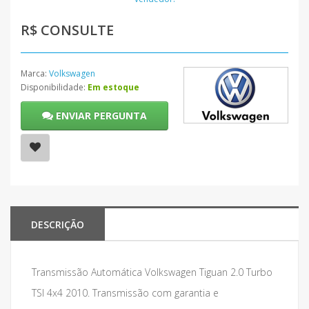
R$ CONSULTE
Marca:
Volkswagen
Disponibilidade:
Em estoque
ENVIAR PERGUNTA
DESCRIÇÃO
Transmissão Automática Volkswagen Tiguan 2.0 Turbo
TSI 4x4 2010. Transmissão com garantia e