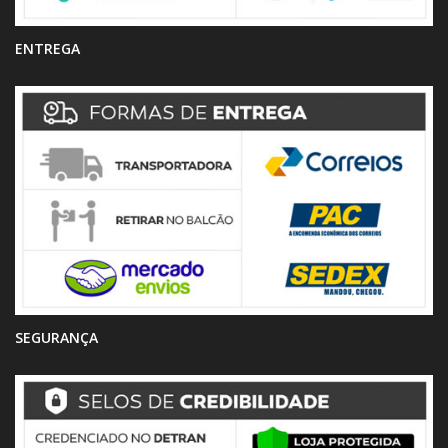
ENTREGA
SEGURANÇA