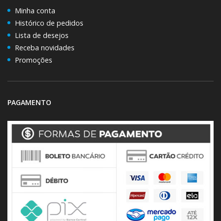
Minha conta
Histórico de pedidos
Lista de desejos
Receba novidades
Promoções
PAGAMENTO