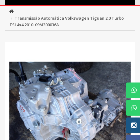
Transmissão Automática Volkswagen Tiguan 2.0 Turbo
TSI 4x4 2010. 09M300036A