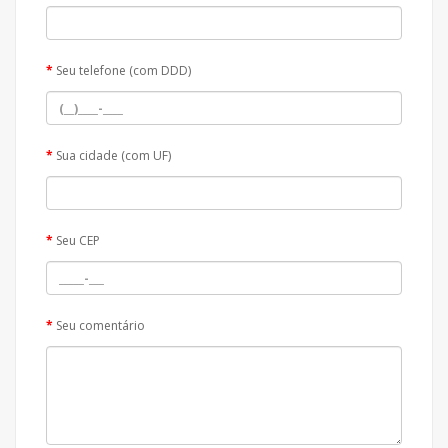
Seu telefone (com DDD)
Sua cidade (com UF)
Seu CEP
Seu comentário