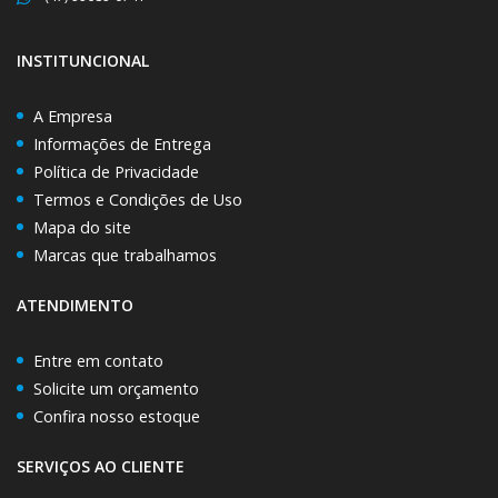
INSTITUNCIONAL
A Empresa
Informações de Entrega
Política de Privacidade
Termos e Condições de Uso
Mapa do site
Marcas que trabalhamos
ATENDIMENTO
Entre em contato
Solicite um orçamento
Confira nosso estoque
SERVIÇOS AO CLIENTE