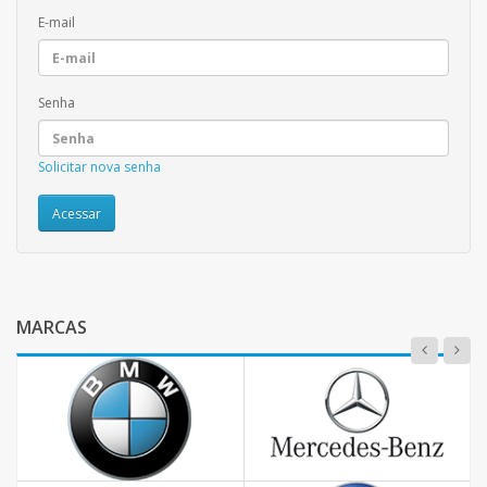
E-mail
Senha
Solicitar nova senha
MARCAS