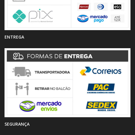
ENTREGA
SEGURANÇA