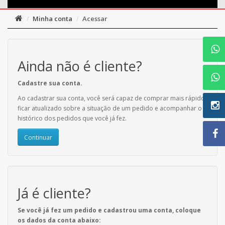
Minha conta
Acessar
Ainda não é cliente?
Cadastre sua conta.
Ao cadastrar sua conta, você será capaz de comprar mais rápido,
ficar atualizado sobre a situação de um pedido e acompanhar o
histórico dos pedidos que você já fez.
Continuar
Já é cliente?
Se você já fez um pedido e cadastrou uma conta, coloque
os dados da conta abaixo: