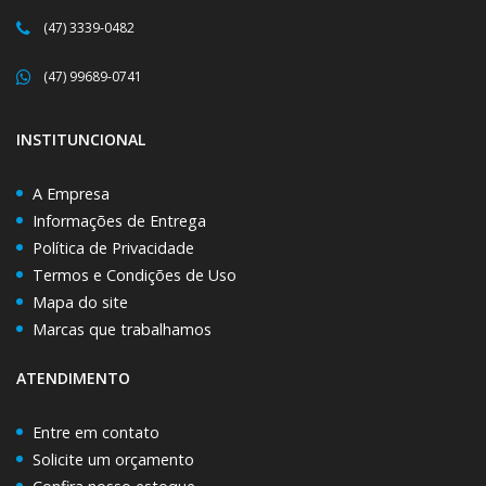
(47) 3339-0482
(47) 99689-0741
INSTITUNCIONAL
A Empresa
Informações de Entrega
Política de Privacidade
Termos e Condições de Uso
Mapa do site
Marcas que trabalhamos
ATENDIMENTO
Entre em contato
Solicite um orçamento