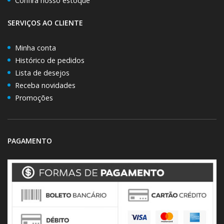
Confira nosso estoque
SERVIÇOS AO CLIENTE
Minha conta
Histórico de pedidos
Lista de desejos
Receba novidades
Promoções
PAGAMENTO