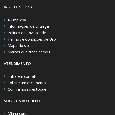
INSTITUNCIONAL
A Empresa
Informações de Entrega
Política de Privacidade
Termos e Condições de Uso
Mapa do site
Marcas que trabalhamos
ATENDIMENTO
Entre em contato
Solicite um orçamento
Confira nosso estoque
SERVIÇOS AO CLIENTE
Minha conta