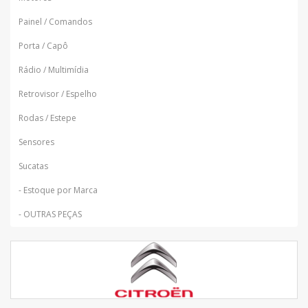
Painel / Comandos
Porta / Capô
Rádio / Multimídia
Retrovisor / Espelho
Rodas / Estepe
Sensores
Sucatas
- Estoque por Marca
- OUTRAS PEÇAS