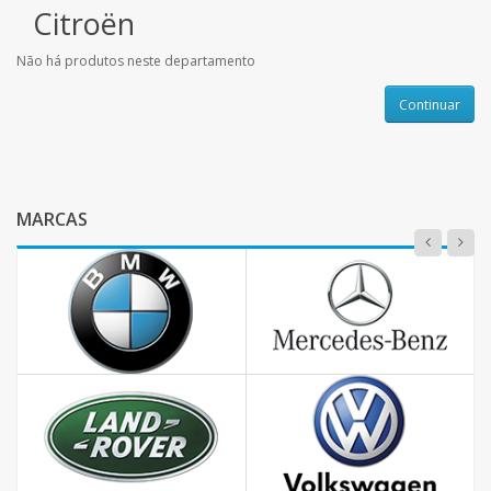
Citroën
Não há produtos neste departamento
Continuar
MARCAS