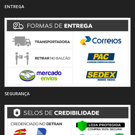
ENTREGA
SEGURANÇA