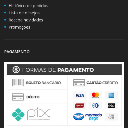
Histórico de pedidos
Lista de desejos
Receba novidades
Promoções
PAGAMENTO