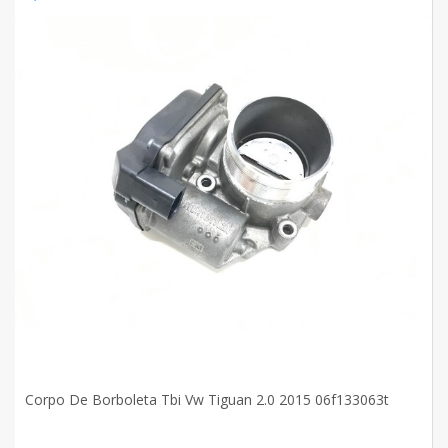
Corpo De Borboleta Tbi Vw Tiguan 2.0 2015 06f133063t