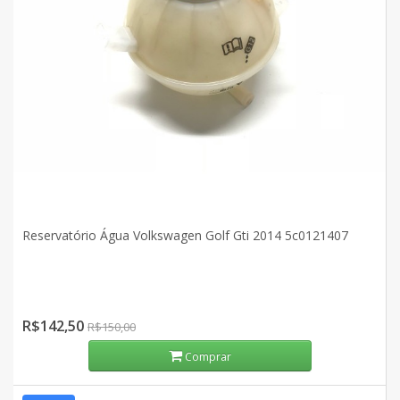
Reservatório Água Volkswagen Golf Gti 2014 5c0121407
R$142,50
R$150,00
Comprar