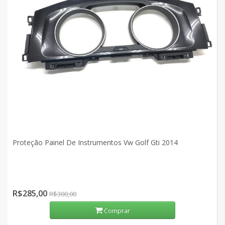
Proteção Painel De Instrumentos Vw Golf Gti 2014
R$285,00
R$300,00
Comprar