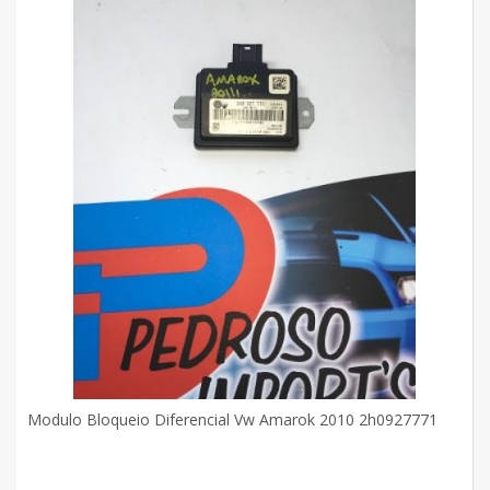
Modulo Bloqueio Diferencial Vw Amarok 2010 2h0927771