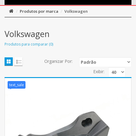
Produtos por marca
Volkswagen
Volkswagen
Produtos para comparar (0)
Organizar Por:
Exibir:
text_sale