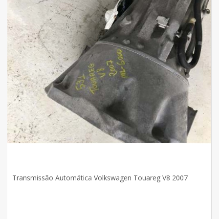
Transmissão Automática Volkswagen Touareg V8 2007