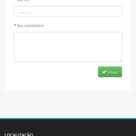
Seu comentário
Enviar
LOCALIZAÇÃO