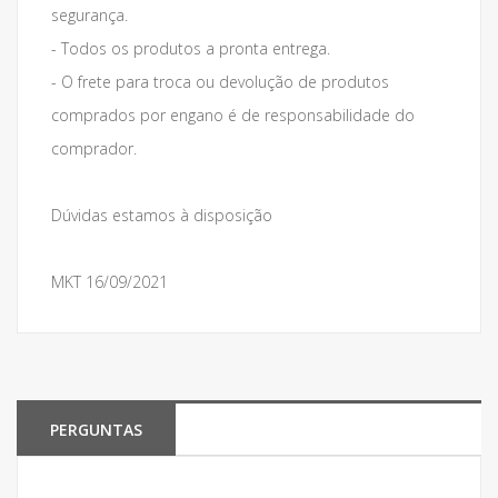
segurança.
- Todos os produtos a pronta entrega.
- O frete para troca ou devolução de produtos
comprados por engano é de responsabilidade do
comprador.
Dúvidas estamos à disposição
MKT 16/09/2021
PERGUNTAS