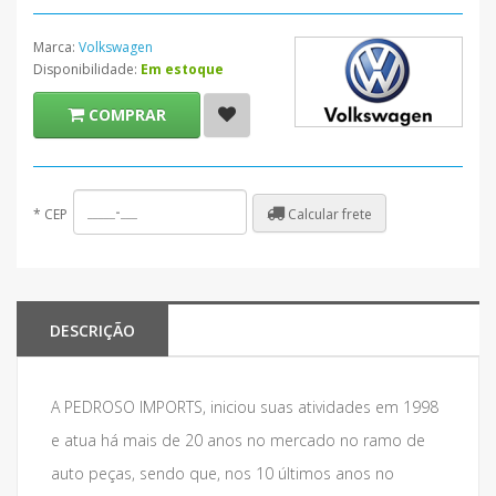
Marca:
Volkswagen
Disponibilidade:
Em estoque
COMPRAR
Calcular frete
*
CEP
DESCRIÇÃO
A PEDROSO IMPORTS, iniciou suas atividades em 1998
e atua há mais de 20 anos no mercado no ramo de
auto peças, sendo que, nos 10 últimos anos no