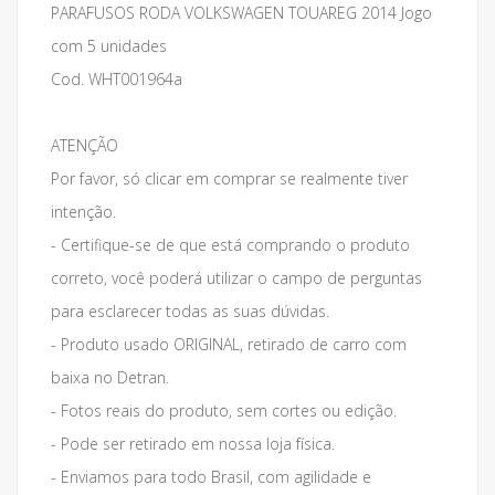
PARAFUSOS RODA VOLKSWAGEN TOUAREG 2014 Jogo
com 5 unidades
Cod. WHT001964a
ATENÇÃO
Por favor, só clicar em comprar se realmente tiver
intenção.
- Certifique-se de que está comprando o produto
correto, você poderá utilizar o campo de perguntas
para esclarecer todas as suas dúvidas.
- Produto usado ORIGINAL, retirado de carro com
baixa no Detran.
- Fotos reais do produto, sem cortes ou edição.
- Pode ser retirado em nossa loja física.
- Enviamos para todo Brasil, com agilidade e