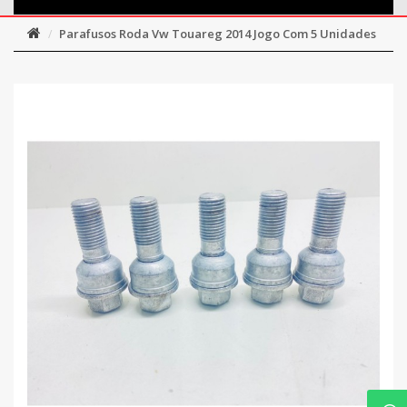
Parafusos Roda Vw Touareg 2014 Jogo Com 5 Unidades