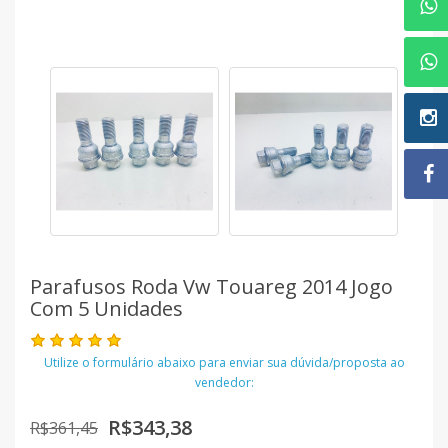
Parafusos Roda Vw Touareg 2014 Jogo
Com 5 Unidades
Utilize o formulário abaixo para enviar sua dúvida/proposta ao
vendedor:
R$343,38
R$361,45