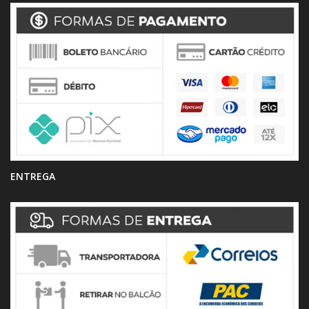
ENTREGA