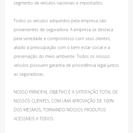
segmento de veículos nacionais e importados.
Todos os veículos adquiridos pela empresa são
provenientes de seguradora. A empresa se destaca
pela seriedade e compromisso com seus clientes,
aliado a preocupação com o bem estar social e a
preservação do meio ambiente. Todos os nossos
veículos possuem garantia de procedência legal juntos
as seguradoras.
NOSSO PRINCIPAL OBJETIVO É A SATISFAÇÃO TOTAL DE
NOSSOS CLIENTES, COM UMA APROVAÇÃO DE 100%
DOS MESMOS, TORNANDO NOSSOS PRODUTOS
ACESSÍVEIS A TODOS.