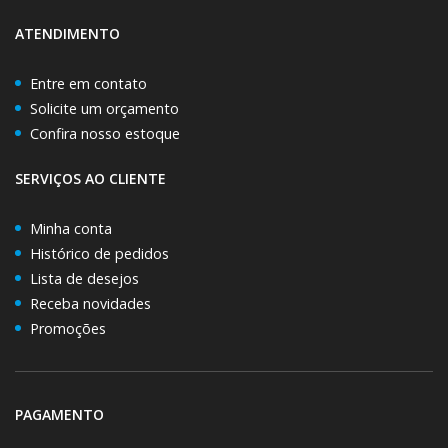
ATENDIMENTO
Entre em contato
Solicite um orçamento
Confira nosso estoque
SERVIÇOS AO CLIENTE
Minha conta
Histórico de pedidos
Lista de desejos
Receba novidades
Promoções
PAGAMENTO