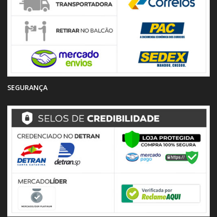
SEGURANÇA