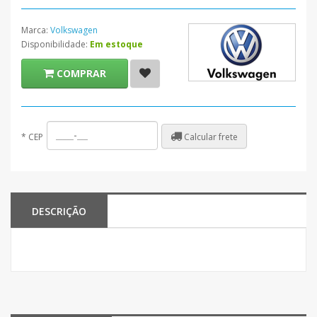
Marca:
Volkswagen
Disponibilidade:
Em estoque
COMPRAR
Calcular frete
*
CEP
DESCRIÇÃO