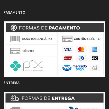
PAGAMENTO
ENTREGA