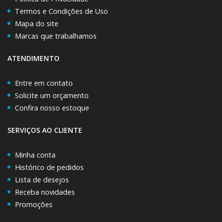
Termos e Condições de Uso
Mapa do site
Marcas que trabalhamos
ATENDIMENTO
Entre em contato
Solicite um orçamento
Confira nosso estoque
SERVIÇOS AO CLIENTE
Minha conta
Histórico de pedidos
Lista de desejos
Receba novidades
Promoções