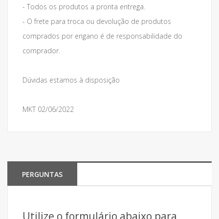
- Todos os produtos a pronta entrega.
- O frete para troca ou devolução de produtos
comprados por engano é de responsabilidade do
comprador.
Dúvidas estamos à disposição
MKT 02/06/2022
PERGUNTAS
Utilize o formulário abaixo para