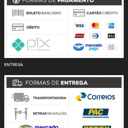
ENTREGA