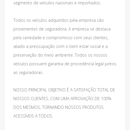
segmento de veículos nacionais e importados.
Todos os veículos adquiridos pela empresa são
provenientes de seguradora. A empresa se destaca
pela seriedade e compromisso com seus clientes,
aliado a preocupação com o bem estar social e a
preservação do meio ambiente. Todos os nossos
veículos possuem garantia de procedência legal juntos
as seguradoras.
NOSSO PRINCIPAL OBJETIVO É A SATISFAÇÃO TOTAL DE
NOSSOS CLIENTES, COM UMA APROVAÇÃO DE 100%
DOS MESMOS, TORNANDO NOSSOS PRODUTOS
ACESSÍVEIS A TODOS.