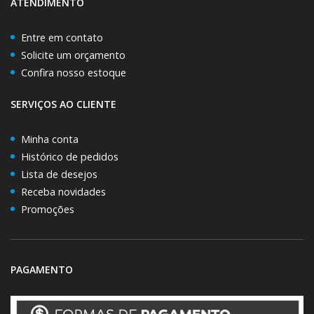
ATENDIMENTO
Entre em contato
Solicite um orçamento
Confira nosso estoque
SERVIÇOS AO CLIENTE
Minha conta
Histórico de pedidos
Lista de desejos
Receba novidades
Promoções
PAGAMENTO