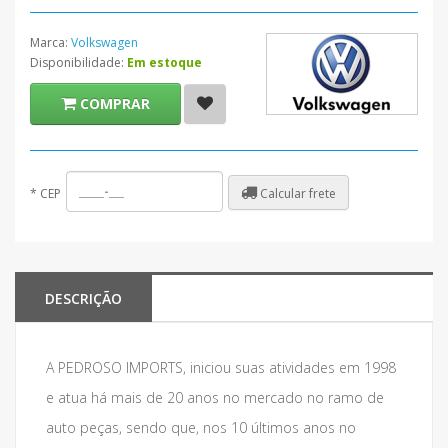
Marca:
Volkswagen
Disponibilidade:
Em estoque
COMPRAR
Calcular frete
*
CEP
DESCRIÇÃO
A PEDROSO IMPORTS, iniciou suas atividades em 1998
e atua há mais de 20 anos no mercado no ramo de
auto peças, sendo que, nos 10 últimos anos no