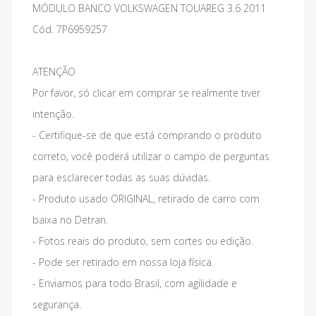
MÓDULO BANCO VOLKSWAGEN TOUAREG 3.6 2011
Cód. 7P6959257
ATENÇÃO
Por favor, só clicar em comprar se realmente tiver
intenção.
- Certifique-se de que está comprando o produto
correto, você poderá utilizar o campo de perguntas
para esclarecer todas as suas dúvidas.
- Produto usado ORIGINAL, retirado de carro com
baixa no Detran.
- Fotos reais do produto, sem cortes ou edição.
- Pode ser retirado em nossa loja física.
- Enviamos para todo Brasil, com agilidade e
segurança.