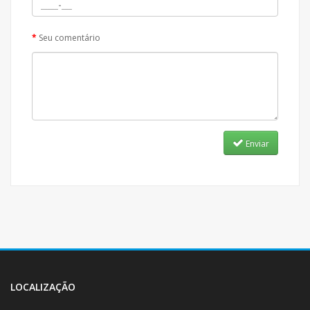
Seu comentário
Enviar
LOCALIZAÇÃO