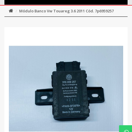
Módulo Banco Vw Touareg 3.6 2011 Cód. 7p6959257