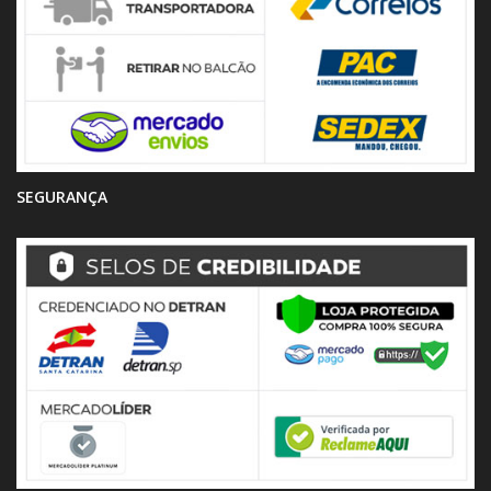
SEGURANÇA