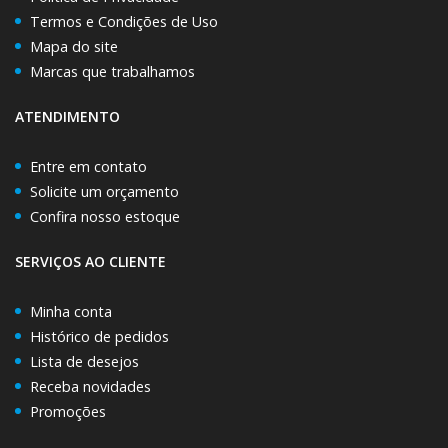
Termos e Condições de Uso
Mapa do site
Marcas que trabalhamos
ATENDIMENTO
Entre em contato
Solicite um orçamento
Confira nosso estoque
SERVIÇOS AO CLIENTE
Minha conta
Histórico de pedidos
Lista de desejos
Receba novidades
Promoções