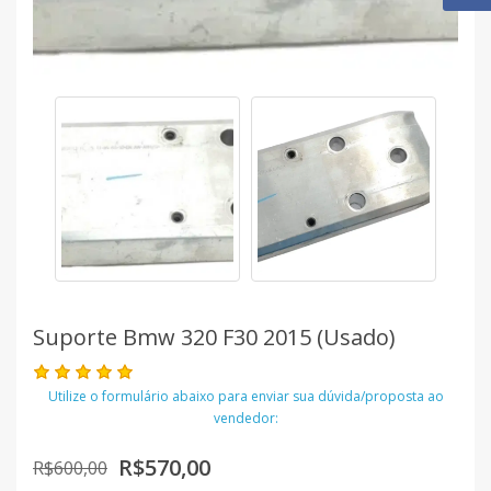
Suporte Bmw 320 F30 2015 (usado)
Utilize o formulário abaixo para enviar sua dúvida/proposta ao
vendedor:
R$570,00
R$600,00