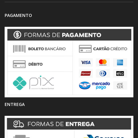
PAGAMENTO
ENTREGA