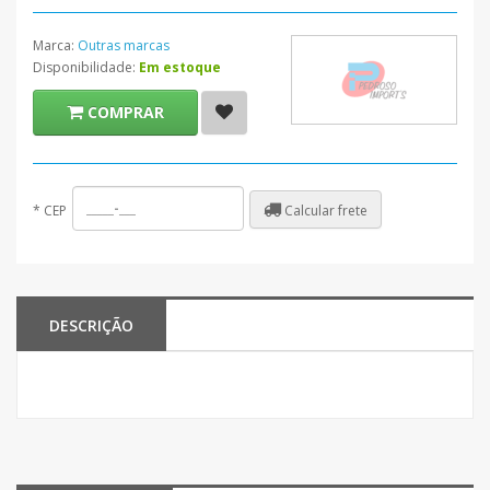
Marca:
Outras marcas
Disponibilidade:
Em estoque
COMPRAR
Calcular frete
*
CEP
DESCRIÇÃO