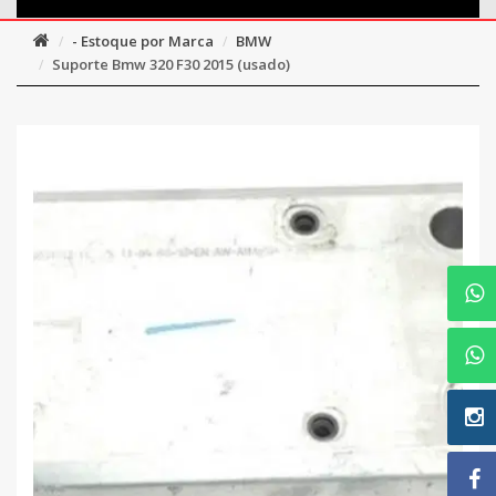
- Estoque por Marca
BMW
Suporte Bmw 320 F30 2015 (usado)