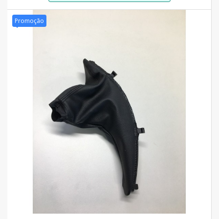
Promoção