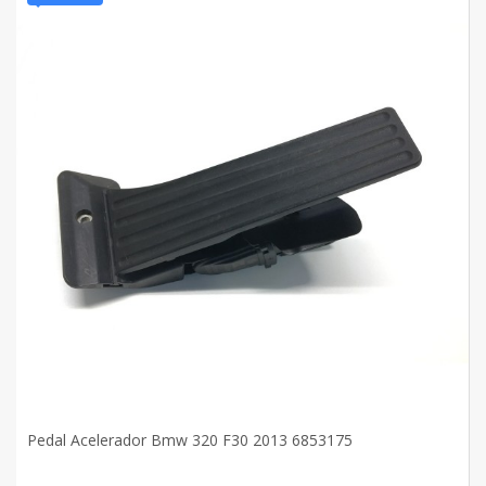
Pedal Acelerador Bmw 320 F30 2013 6853175