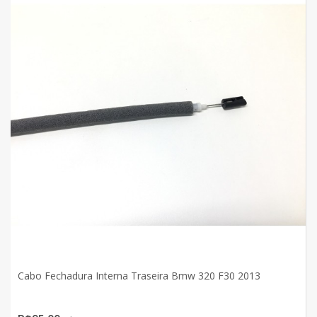
Cabo Fechadura Interna Traseira Bmw 320 F30 2013