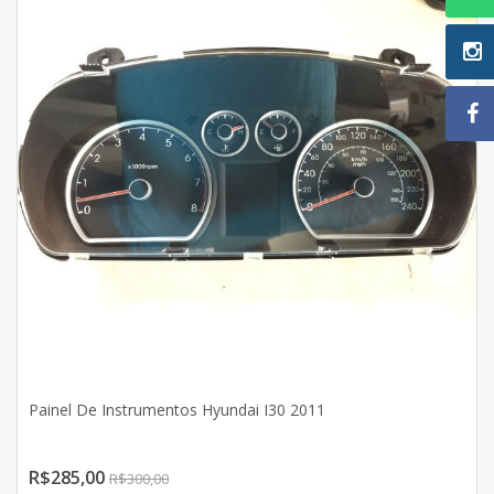
Painel De Instrumentos Hyundai I30 2011
R$285,00
R$300,00