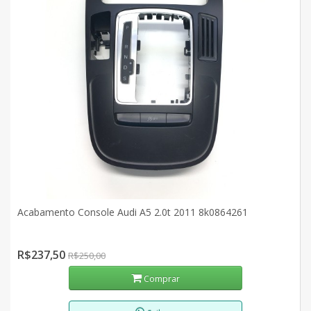
Acabamento Console Audi A5 2.0t 2011 8k0864261
R$237,50
R$250,00
Comprar