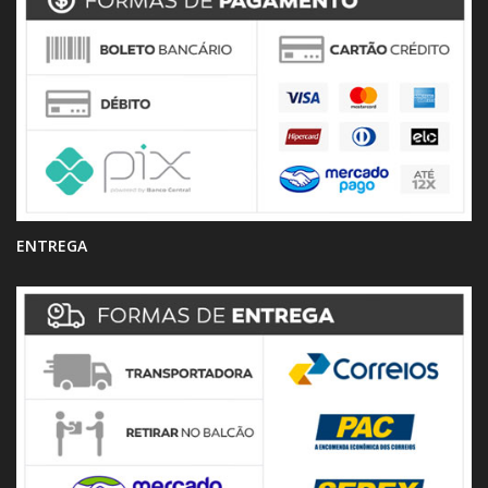
ENTREGA