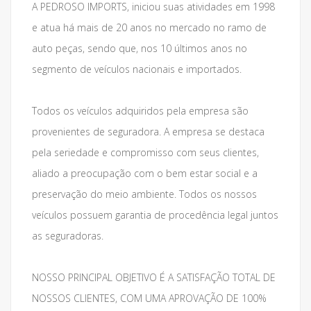
A PEDROSO IMPORTS, iniciou suas atividades em 1998
e atua há mais de 20 anos no mercado no ramo de
auto peças, sendo que, nos 10 últimos anos no
segmento de veículos nacionais e importados.
Todos os veículos adquiridos pela empresa são
provenientes de seguradora. A empresa se destaca
pela seriedade e compromisso com seus clientes,
aliado a preocupação com o bem estar social e a
preservação do meio ambiente. Todos os nossos
veículos possuem garantia de procedência legal juntos
as seguradoras.
NOSSO PRINCIPAL OBJETIVO É A SATISFAÇÃO TOTAL DE
NOSSOS CLIENTES, COM UMA APROVAÇÃO DE 100%