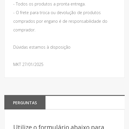
- Todos os produtos a pronta entrega.
- O frete para troca ou devolução de produtos
comprados por engano é de responsabilidade do
comprador.
Dúvidas estamos à disposição
MKT 27/01/2025
PERGUNTAS
Utilize o formulário abaixo para