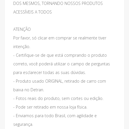
DOS MESMOS, TORNANDO NOSSOS PRODUTOS
ACESSÍVEIS A TODOS
ATENÇÃO
Por favor, só clicar em comprar se realmente tiver
intenção.
- Certifique-se de que está comprando o produto
correto, você poderá utilizar o campo de perguntas
para esclarecer todas as suas dúvidas.
- Produto usado ORIGINAL, retirado de carro com
baixa no Detran.
- Fotos reais do produto, sem cortes ou edição.
- Pode ser retirado em nossa loja física.
- Enviamos para todo Brasil, com agilidade e
segurança.