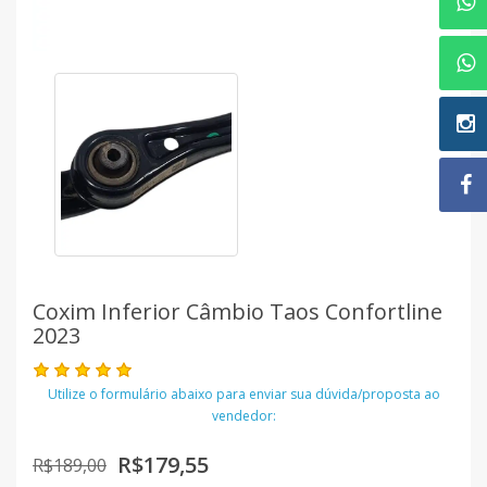
Coxim Inferior Câmbio Taos Confortline
2023
Utilize o formulário abaixo para enviar sua dúvida/proposta ao
vendedor:
R$179,55
R$189,00