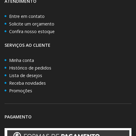
ATENDIMENTO
Entre em contato
Solicite um orçamento
Confira nosso estoque
SERVIÇOS AO CLIENTE
Minha conta
Histórico de pedidos
Lista de desejos
Receba novidades
Promoções
PAGAMENTO