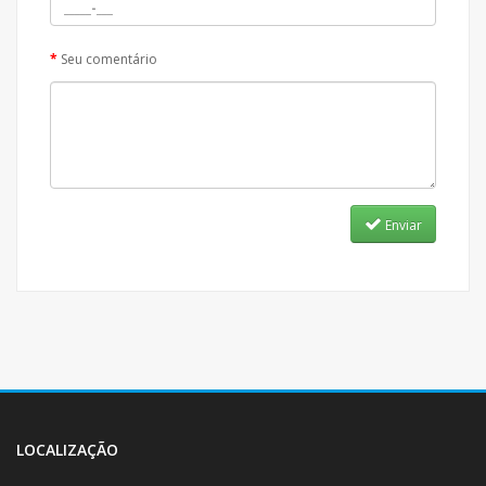
Seu comentário
Enviar
LOCALIZAÇÃO