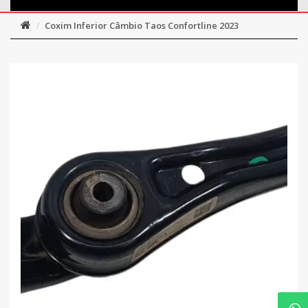
Coxim Inferior Câmbio Taos Confortline 2023