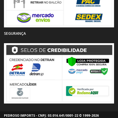
SEGURANÇA
PEDROSO IMPORTS - CNPJ: 03.016.641/0001-22 © 1999-2026