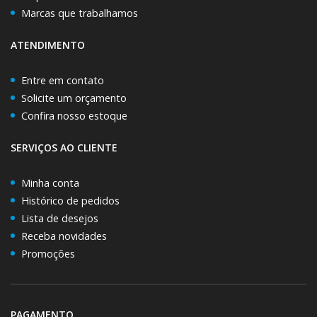
Marcas que trabalhamos
ATENDIMENTO
Entre em contato
Solicite um orçamento
Confira nosso estoque
SERVIÇOS AO CLIENTE
Minha conta
Histórico de pedidos
Lista de desejos
Receba novidades
Promoções
PAGAMENTO