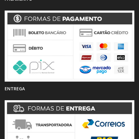
ENTREGA