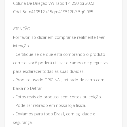
Coluna De Direção VW Taos 1.4 250 tsi 2022
Cód. 5qm419512 // 5qm419512f // 5q0 065
ATENÇÃO
Por favor, só clicar em comprar se realmente tiver
intenção.
- Certifique-se de que está comprando o produto
correto, você poderá utilizar o campo de perguntas
para esclarecer todas as suas dúvidas.
- Produto usado ORIGINAL, retirado de carro com
baixa no Detran.
- Fotos reais do produto, sem cortes ou edição.
- Pode ser retirado em nossa loja física.
- Enviamos para todo Brasil, com agilidade e
segurança.