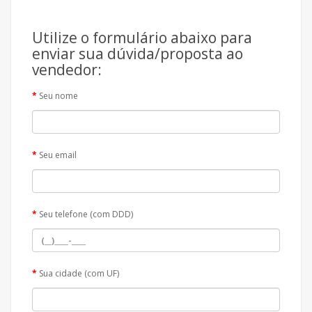
Utilize o formulário abaixo para
enviar sua dúvida/proposta ao
vendedor:
Seu nome
Seu email
Seu telefone (com DDD)
Sua cidade (com UF)