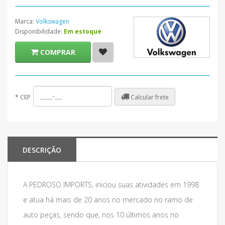
Marca:
Volkswagen
Disponibilidade:
Em estoque
COMPRAR
Calcular frete
*
CEP
DESCRIÇÃO
A PEDROSO IMPORTS, iniciou suas atividades em 1998
e atua há mais de 20 anos no mercado no ramo de
auto peças, sendo que, nos 10 últimos anos no