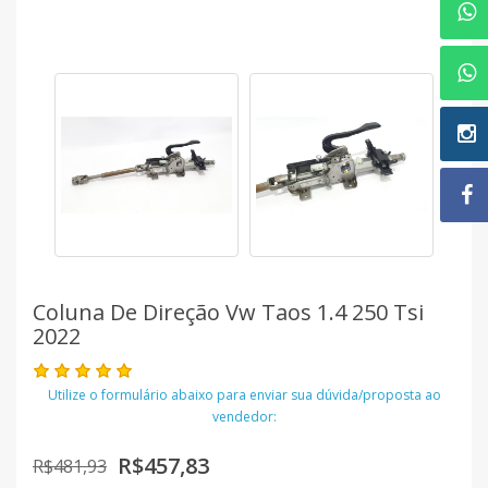
Coluna De Direção Vw Taos 1.4 250 Tsi
2022
Utilize o formulário abaixo para enviar sua dúvida/proposta ao
vendedor:
R$457,83
R$481,93