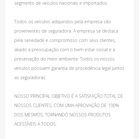
segmento de veículos nacionais e importados.
Todos os veículos adquiridos pela empresa são
provenientes de seguradora. A empresa se destaca
pela seriedade e compromisso com seus clientes,
aliado a preocupação com o bem estar social e a
preservação do meio ambiente. Todos os nossos
veículos possuem garantia de procedência legal juntos
as seguradoras.
NOSSO PRINCIPAL OBJETIVO É A SATISFAÇÃO TOTAL DE
NOSSOS CLIENTES, COM UMA APROVAÇÃO DE 100%
DOS MESMOS, TORNANDO NOSSOS PRODUTOS
ACESSÍVEIS A TODOS.