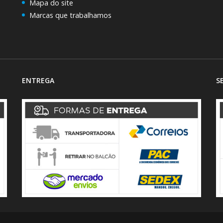
Mapa do site
Marcas que trabalhamos
ENTREGA
S