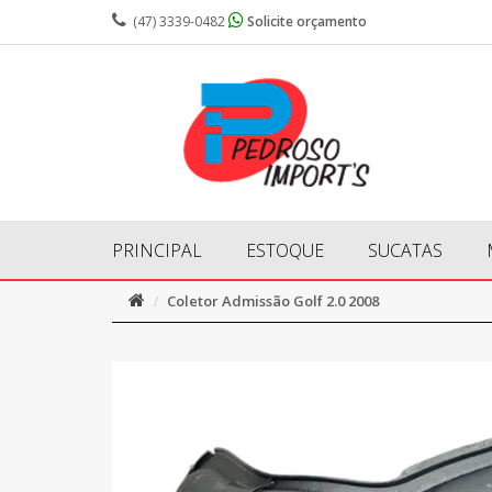
(47) 3339-0482
Solicite orçamento
PRINCIPAL
ESTOQUE
SUCATAS
Coletor Admissão Golf 2.0 2008