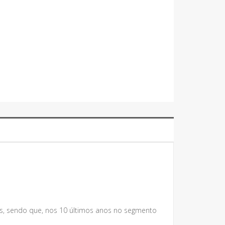
s, sendo que, nos 10 últimos anos no segmento