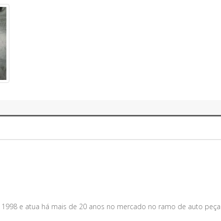
m 1998 e atua há mais de 20 anos no mercado no ramo de auto peça