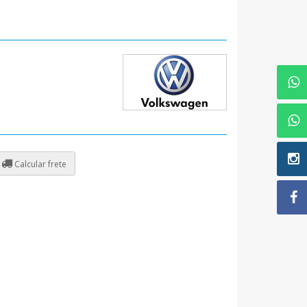
Calcular frete