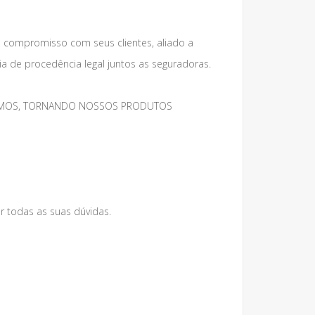
e compromisso com seus clientes, aliado a
 de procedência legal juntos as seguradoras.
MESMOS, TORNANDO NOSSOS PRODUTOS
r todas as suas dúvidas.