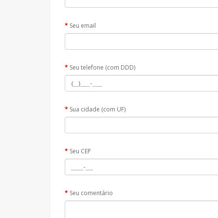
Seu email
Seu telefone (com DDD)
Sua cidade (com UF)
Seu CEP
Seu comentário