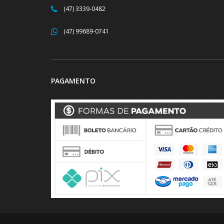
(47) 3339-0482
(47) 99689-0741
PAGAMENTO