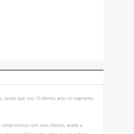
s, sendo que, nos 10 últimos anos no segmento
e compromisso com seus clientes, aliado a