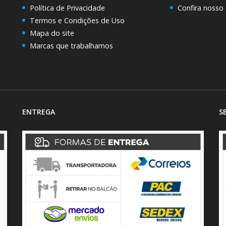
Política de Privacidade
Confira nosso
Termos e Condições de Uso
Mapa do site
Marcas que trabalhamos
ENTREGA
S