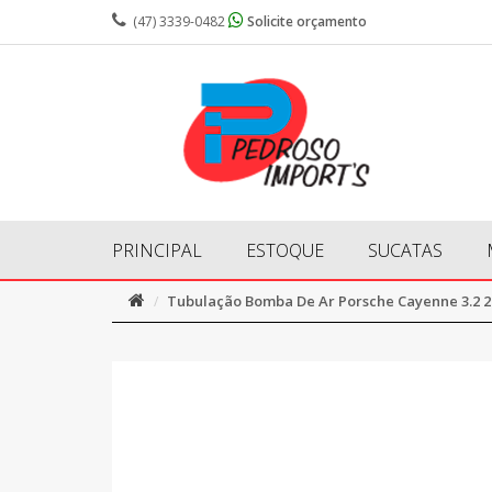
(47) 3339-0482
Solicite orçamento
PRINCIPAL
ESTOQUE
SUCATAS
Tubulação Bomba De Ar Porsche Cayenne 3.2 2