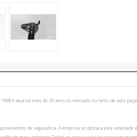
m 1998 e atua há mais de 20 anos no mercado no ramo de auto peça
 provenientes de seguradora. A empresa se destaca pela seriedade 