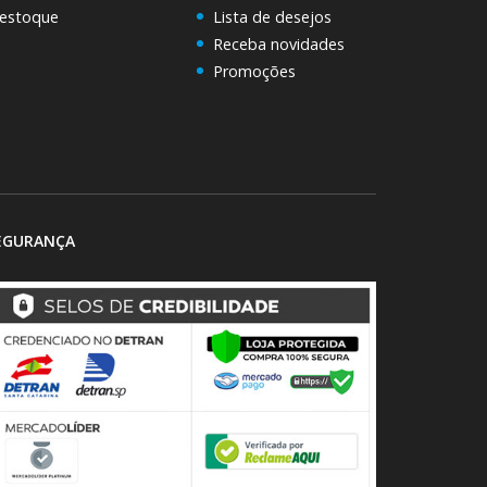
 estoque
Lista de desejos
Receba novidades
Promoções
EGURANÇA