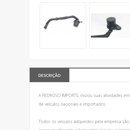
DESCRIÇÃO
A PEDROSO IMPORTS, iniciou suas atividades e
de veículos nacionais e importados.
Todos os veículos adquiridos pela empresa são