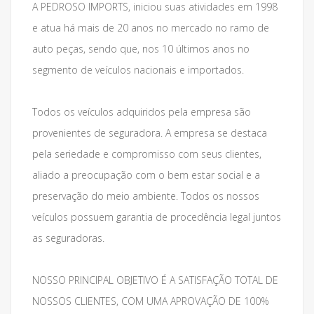
A PEDROSO IMPORTS, iniciou suas atividades em 1998
e atua há mais de 20 anos no mercado no ramo de
auto peças, sendo que, nos 10 últimos anos no
segmento de veículos nacionais e importados.
Todos os veículos adquiridos pela empresa são
provenientes de seguradora. A empresa se destaca
pela seriedade e compromisso com seus clientes,
aliado a preocupação com o bem estar social e a
preservação do meio ambiente. Todos os nossos
veículos possuem garantia de procedência legal juntos
as seguradoras.
NOSSO PRINCIPAL OBJETIVO É A SATISFAÇÃO TOTAL DE
NOSSOS CLIENTES, COM UMA APROVAÇÃO DE 100%