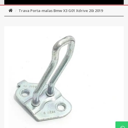
Trava Porta-malas Bmw X3 G01 Xdrive 20i 2019