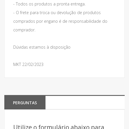
- Todos os produtos a pronta entrega.
- O frete para troca ou devolução de produtos
comprados por engano é de responsabilidade do
comprador.
Dúvidas estamos à disposição
MKT 22/02/2023
PERGUNTAS
Utilize o formulário abaixo para