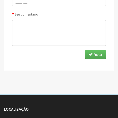
Seu comentário
Enviar
LOCALIZAÇÃO