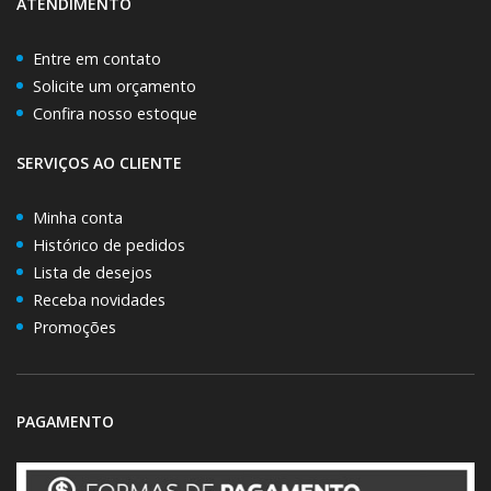
ATENDIMENTO
Entre em contato
Solicite um orçamento
Confira nosso estoque
SERVIÇOS AO CLIENTE
Minha conta
Histórico de pedidos
Lista de desejos
Receba novidades
Promoções
PAGAMENTO