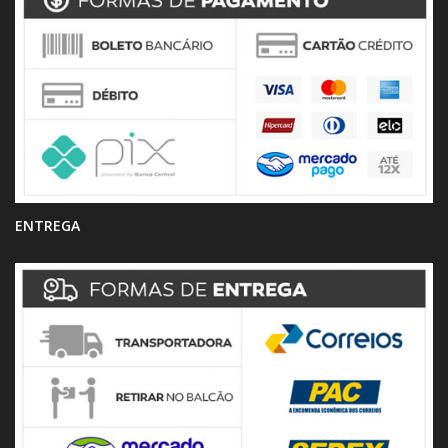
ENTREGA