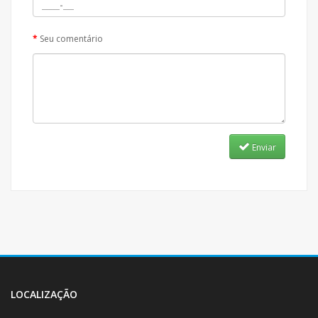
Seu comentário
Enviar
LOCALIZAÇÃO