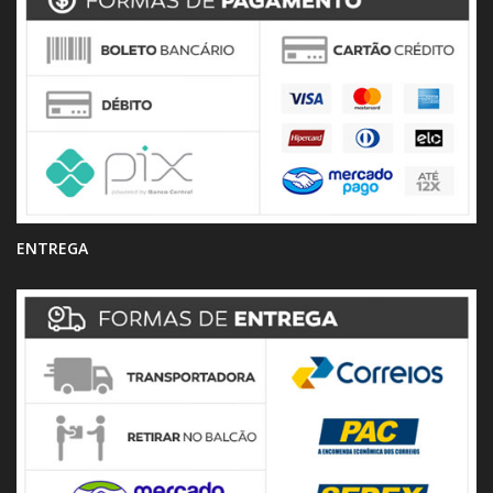
ENTREGA