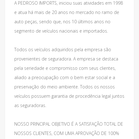
A PEDROSO IMPORTS, iniciou suas atividades em 1998
e atua há mais de 20 anos no mercado no ramo de
auto peças, sendo que, nos 10 últimos anos no
segmento de veículos nacionais e importados.
Todos os veículos adquiridos pela empresa são
provenientes de seguradora. A empresa se destaca
pela seriedade e compromisso com seus clientes,
aliado a preocupação com o bem estar social e a
preservação do meio ambiente. Todos os nossos
veículos possuem garantia de procedência legal juntos
as seguradoras.
NOSSO PRINCIPAL OBJETIVO É A SATISFAÇÃO TOTAL DE
NOSSOS CLIENTES, COM UMA APROVAÇÃO DE 100%