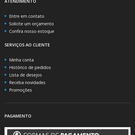
ATENDIMENTO
Entre em contato
Solicite um orçamento
Confira nosso estoque
SERVIÇOS AO CLIENTE
Minha conta
Histórico de pedidos
Lista de desejos
Receba novidades
Promoções
PAGAMENTO