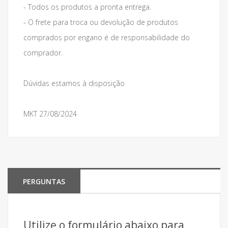
- Todos os produtos a pronta entrega.
- O frete para troca ou devolução de produtos
comprados por engano é de responsabilidade do
comprador.
Dúvidas estamos à disposição
MKT 27/08/2024
PERGUNTAS
Utilize o formulário abaixo para