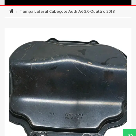
Tampa Lateral Cabeçote Audi A6 3.0 Quattro 2013