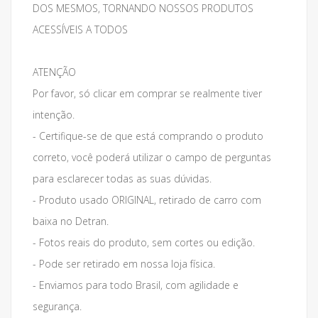
DOS MESMOS, TORNANDO NOSSOS PRODUTOS
ACESSÍVEIS A TODOS
ATENÇÃO
Por favor, só clicar em comprar se realmente tiver
intenção.
- Certifique-se de que está comprando o produto
correto, você poderá utilizar o campo de perguntas
para esclarecer todas as suas dúvidas.
- Produto usado ORIGINAL, retirado de carro com
baixa no Detran.
- Fotos reais do produto, sem cortes ou edição.
- Pode ser retirado em nossa loja física.
- Enviamos para todo Brasil, com agilidade e
segurança.