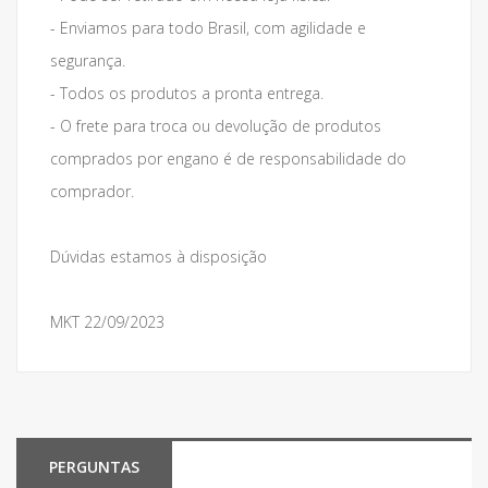
- Enviamos para todo Brasil, com agilidade e
segurança.
- Todos os produtos a pronta entrega.
- O frete para troca ou devolução de produtos
comprados por engano é de responsabilidade do
comprador.
Dúvidas estamos à disposição
MKT 22/09/2023
PERGUNTAS