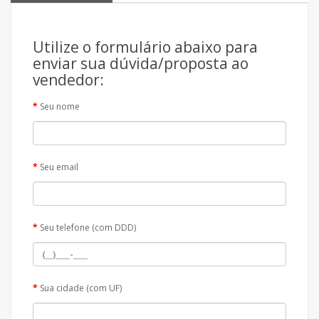
Utilize o formulário abaixo para
enviar sua dúvida/proposta ao
vendedor:
Seu nome
Seu email
Seu telefone (com DDD)
Sua cidade (com UF)