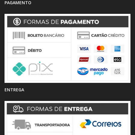
PAGAMENTO
ENTREGA