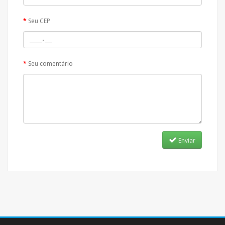
Seu CEP
Seu comentário
Enviar