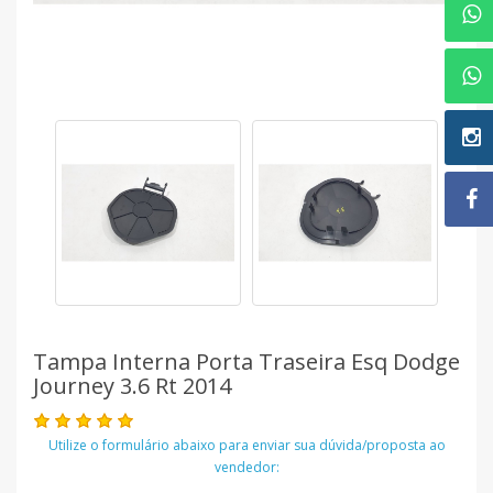
Tampa Interna Porta Traseira Esq Dodge
Journey 3.6 Rt 2014
Utilize o formulário abaixo para enviar sua dúvida/proposta ao
vendedor: