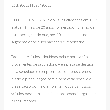
Cód. 965231102 // 965231
A PEDROSO IMPORTS, iniciou suas atividades em 1998
e atua há mais de 20 anos no mercado no ramo de
auto peças, sendo que, nos 10 últimos anos no
segmento de veículos nacionais e importados.
Todos os veículos adquiridos pela empresa são
provenientes de seguradora. A empresa se destaca
pela seriedade e compromisso com seus clientes,
aliado a preocupação com o bem estar social e a
preservação do meio ambiente. Todos os nossos
veículos possuem garantia de procedência legal juntos
as seguradoras.