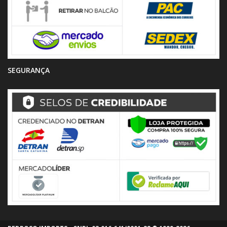
SEGURANÇA