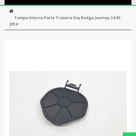
Tampa Interna Porta Traseira Esq Dodge Journey 3.6 Rt
2014