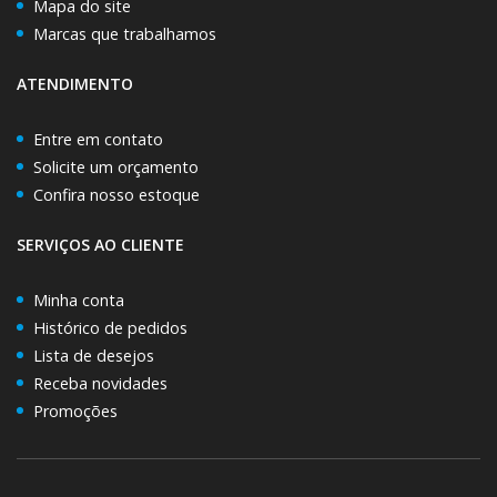
Mapa do site
Marcas que trabalhamos
ATENDIMENTO
Entre em contato
Solicite um orçamento
Confira nosso estoque
SERVIÇOS AO CLIENTE
Minha conta
Histórico de pedidos
Lista de desejos
Receba novidades
Promoções