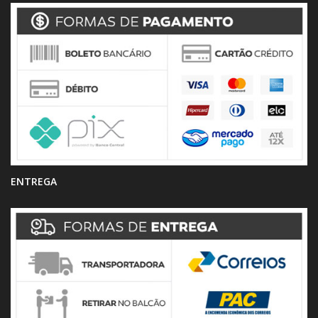
ENTREGA