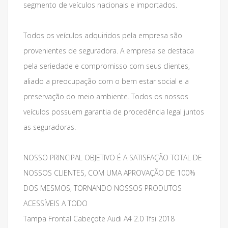
segmento de veículos nacionais e importados.
Todos os veículos adquiridos pela empresa são
provenientes de seguradora. A empresa se destaca
pela seriedade e compromisso com seus clientes,
aliado a preocupação com o bem estar social e a
preservação do meio ambiente. Todos os nossos
veículos possuem garantia de procedência legal juntos
as seguradoras.
NOSSO PRINCIPAL OBJETIVO É A SATISFAÇÃO TOTAL DE
NOSSOS CLIENTES, COM UMA APROVAÇÃO DE 100%
DOS MESMOS, TORNANDO NOSSOS PRODUTOS
ACESSÍVEIS A TODO
Tampa Frontal Cabeçote Audi A4 2.0 Tfsi 2018