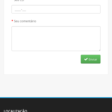
Seu comentário
Enviar
LOCALIZAÇÃO