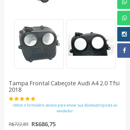
Tampa Frontal Cabeçote Audi A4 2.0 Tfsi
2018
Utilize o formulário abaixo para enviar sua dúvida/proposta ao
vendedor:
R$686,75
R$722,89