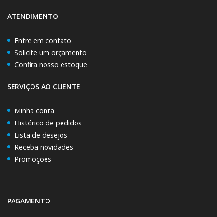
ATENDIMENTO
Entre em contato
Solicite um orçamento
Confira nosso estoque
SERVIÇOS AO CLIENTE
Minha conta
Histórico de pedidos
Lista de desejos
Receba novidades
Promoções
PAGAMENTO