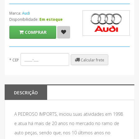
Marca:
Audi
Disponibilidade:
Em estoque
COMPRAR
Calcular frete
*
CEP
DESCRIÇÃO
A PEDROSO IMPORTS, iniciou suas atividades em 1998
e atua há mais de 20 anos no mercado no ramo de
auto peças, sendo que, nos 10 últimos anos no