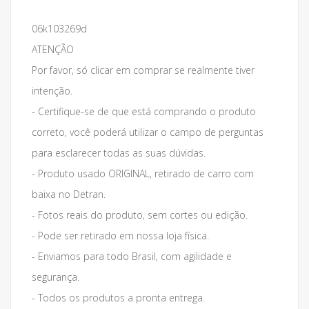
06k103269d
ATENÇÃO
Por favor, só clicar em comprar se realmente tiver
intenção.
- Certifique-se de que está comprando o produto
correto, você poderá utilizar o campo de perguntas
para esclarecer todas as suas dúvidas.
- Produto usado ORIGINAL, retirado de carro com
baixa no Detran.
- Fotos reais do produto, sem cortes ou edição.
- Pode ser retirado em nossa loja física.
- Enviamos para todo Brasil, com agilidade e
segurança.
- Todos os produtos a pronta entrega.