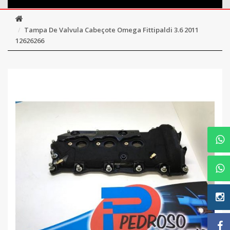
Tampa De Valvula Cabeçote Omega Fittipaldi 3.6 2011
12626266