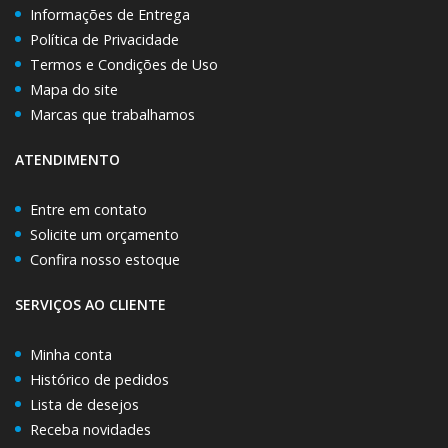
Informações de Entrega
Política de Privacidade
Termos e Condições de Uso
Mapa do site
Marcas que trabalhamos
ATENDIMENTO
Entre em contato
Solicite um orçamento
Confira nosso estoque
SERVIÇOS AO CLIENTE
Minha conta
Histórico de pedidos
Lista de desejos
Receba novidades