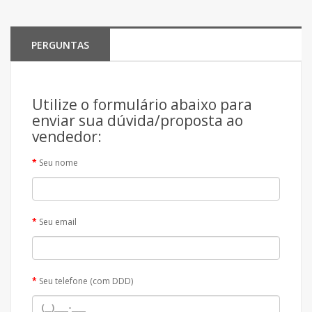
PERGUNTAS
Utilize o formulário abaixo para
enviar sua dúvida/proposta ao
vendedor:
Seu nome
Seu email
Seu telefone (com DDD)