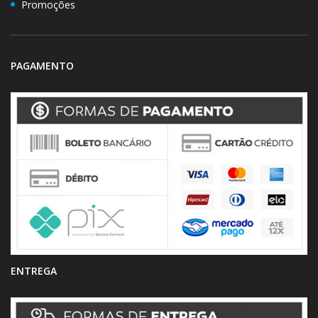
Promoções
PAGAMENTO
ENTREGA