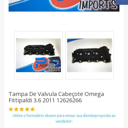
Tampa De Valvula Cabeçote Omega
Fittipaldi 3.6 2011 12626266
Utilize o formulário abaixo para enviar sua dúvida/proposta ao
vendedor: