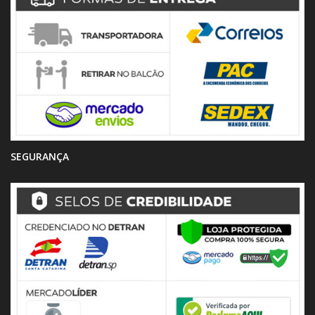
SEGURANÇA