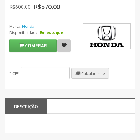
R$570,00
R$600,00
Marca:
Honda
Disponibilidade:
Em estoque
COMPRAR
Calcular frete
*
CEP
DESCRIÇÃO