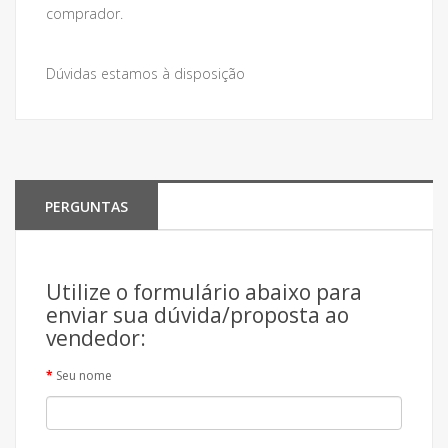
comprador.
Dúvidas estamos à disposição
PERGUNTAS
Utilize o formulário abaixo para
enviar sua dúvida/proposta ao
vendedor:
Seu nome