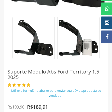
Suporte Módulo Abs Ford Territory 1.5
2025
Utilize o formulário abaixo para enviar sua dúvida/proposta ao
vendedor:
R$189,91
R$199,90