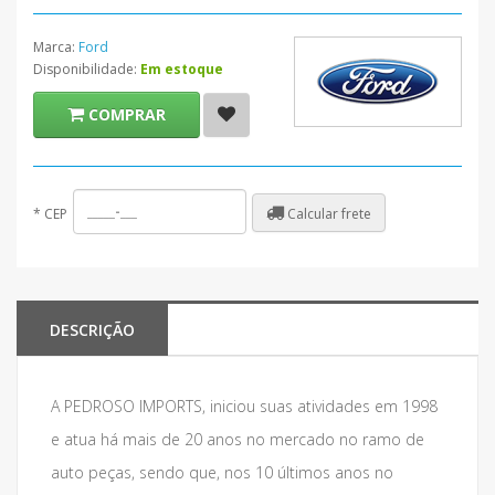
Marca:
Ford
Disponibilidade:
Em estoque
COMPRAR
Calcular frete
*
CEP
DESCRIÇÃO
A PEDROSO IMPORTS, iniciou suas atividades em 1998
e atua há mais de 20 anos no mercado no ramo de
auto peças, sendo que, nos 10 últimos anos no