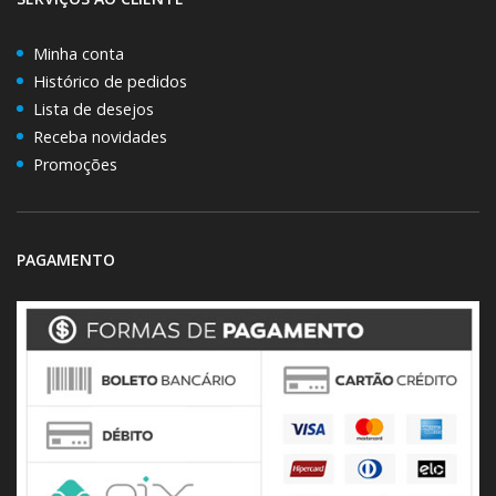
Minha conta
Histórico de pedidos
Lista de desejos
Receba novidades
Promoções
PAGAMENTO