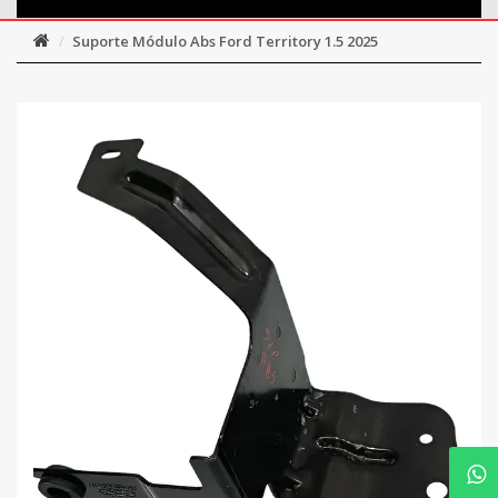
Suporte Módulo Abs Ford Territory 1.5 2025