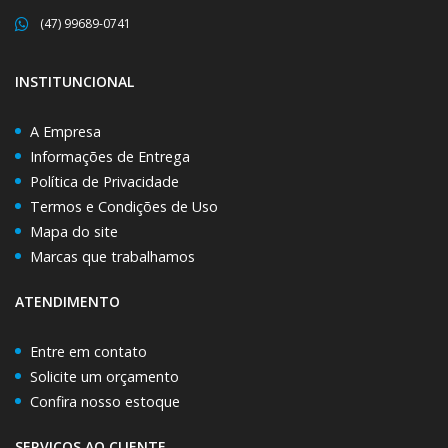
(47) 99689-0741
INSTITUNCIONAL
A Empresa
Informações de Entrega
Política de Privacidade
Termos e Condições de Uso
Mapa do site
Marcas que trabalhamos
ATENDIMENTO
Entre em contato
Solicite um orçamento
Confira nosso estoque
SERVIÇOS AO CLIENTE