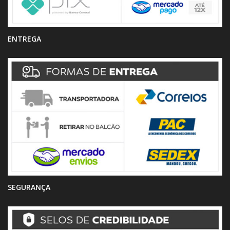
ENTREGA
SEGURANÇA