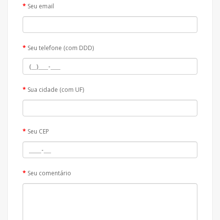
Seu email
Seu telefone (com DDD)
Sua cidade (com UF)
Seu CEP
Seu comentário