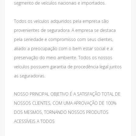
segmento de veículos nacionais e importados.
Todos os veículos adquiridos pela empresa são
provenientes de seguradora. A empresa se destaca
pela seriedade e compromisso com seus clientes,
aliado a preocupação com o bem estar social e a
preservação do meio ambiente. Todos os nossos
veículos possuem garantia de procedência legal juntos
as seguradoras.
NOSSO PRINCIPAL OBJETIVO É A SATISFAÇÃO TOTAL DE
NOSSOS CLIENTES, COM UMA APROVAÇÃO DE 100%
DOS MESMOS, TORNANDO NOSSOS PRODUTOS
ACESSÍVEIS A TODOS