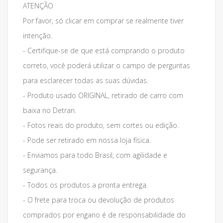
ATENÇÃO
Por favor, só clicar em comprar se realmente tiver
intenção.
- Certifique-se de que está comprando o produto
correto, você poderá utilizar o campo de perguntas
para esclarecer todas as suas dúvidas.
- Produto usado ORIGINAL, retirado de carro com
baixa no Detran.
- Fotos reais do produto, sem cortes ou edição.
- Pode ser retirado em nossa loja física.
- Enviamos para todo Brasil, com agilidade e
segurança.
- Todos os produtos a pronta entrega.
- O frete para troca ou devolução de produtos
comprados por engano é de responsabilidade do