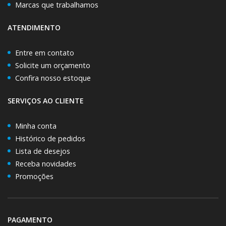
Marcas que trabalhamos
ATENDIMENTO
Entre em contato
Solicite um orçamento
Confira nosso estoque
SERVIÇOS AO CLIENTE
Minha conta
Histórico de pedidos
Lista de desejos
Receba novidades
Promoções
PAGAMENTO