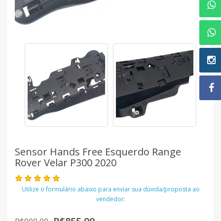
Sensor Hands Free Esquerdo Range
Rover Velar P300 2020
Utilize o formulário abaixo para enviar sua dúvida/proposta ao
vendedor: