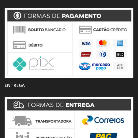
ENTREGA