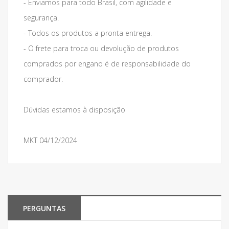
- Enviamos para todo Brasil, com agilidade e
segurança.
- Todos os produtos a pronta entrega.
- O frete para troca ou devolução de produtos
comprados por engano é de responsabilidade do
comprador.
Dúvidas estamos à disposição
MKT 04/12/2024
PERGUNTAS