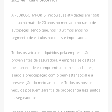
gk6214e110aa // c48041101
A PEDROSO IMPORTS, iniciou suas atividades em 1998
e atua há mais de 20 anos no mercado no ramo de
autopeças, sendo que, nos 10 últimos anos no
segmento de veículos nacionais e importados.
Todos os veículos adquiridos pela empresa são
provenientes de seguradora. A empresa se destaca
pela seriedade e compromisso com seus clientes,
aliado a preocupação com o bem-estar social e a
preservação do meio ambiente. Todos os nossos
veículos possuem garantia de procedência legal juntos
as seguradoras.