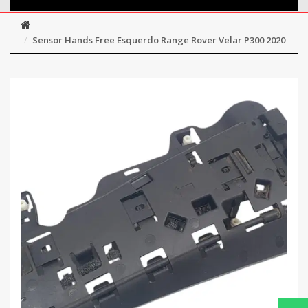
Sensor Hands Free Esquerdo Range Rover Velar P300 2020