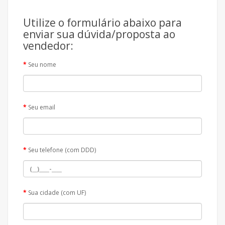
Utilize o formulário abaixo para
enviar sua dúvida/proposta ao
vendedor:
Seu nome
Seu email
Seu telefone (com DDD)
Sua cidade (com UF)