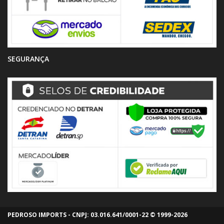
SEGURANÇA
PEDROSO IMPORTS - CNPJ: 03.016.641/0001-22 © 1999-2026