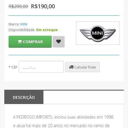
R$190,00
R$200,00
Marca:
MINI
Disponibilidade:
Em estoque
COMPRAR
Calcular frete
*
CEP
DESCRIÇÃO
A PEDROSO IMPORTS, iniciou suas atividades em 1998
e atua há mais de 20 anos no mercado no ramo de