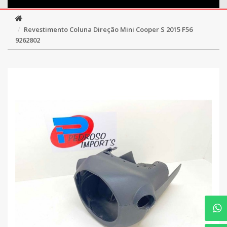
Revestimento Coluna Direção Mini Cooper S 2015 F56
9262802