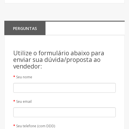
PERGUNTAS
Utilize o formulário abaixo para
enviar sua dúvida/proposta ao
vendedor:
Seu nome
Seu email
Seu telefone (com DDD)