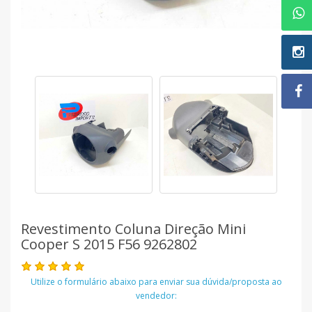
Revestimento Coluna Direção Mini
Cooper S 2015 F56 9262802
Utilize o formulário abaixo para enviar sua dúvida/proposta ao
vendedor: