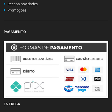
Receba novidades
Promoções
PAGAMENTO
ENTREGA