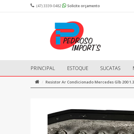
(47) 3339-0482
Solicite orçamento
PRINCIPAL
ESTOQUE
SUCATAS
Resistor Ar Condicionado Mercedes Glb 200 1.3