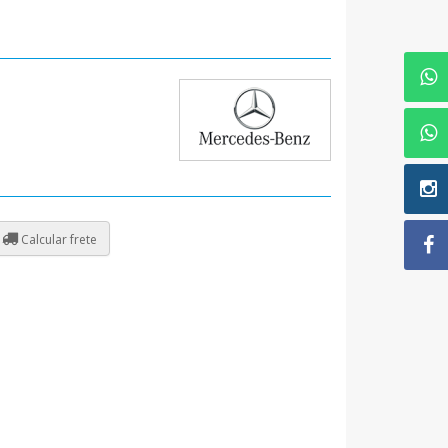
Calcular frete