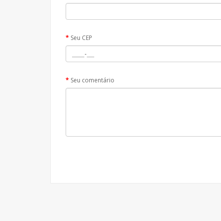
Seu CEP
Seu comentário