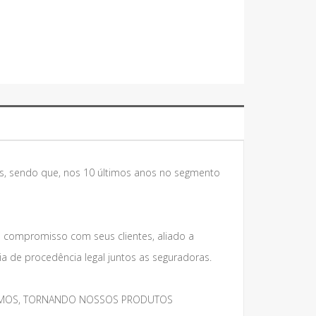
s, sendo que, nos 10 últimos anos no segmento
e compromisso com seus clientes, aliado a
 de procedência legal juntos as seguradoras.
MESMOS, TORNANDO NOSSOS PRODUTOS