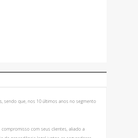
s, sendo que, nos 10 últimos anos no segmento
e compromisso com seus clientes, aliado a