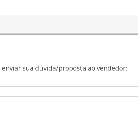
a enviar sua dúvida/proposta ao vendedor: