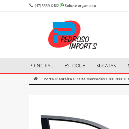
(47) 3339-0482
Solicite orçamento
PRINCIPAL
ESTOQUE
SUCATAS
Porta Dianteira Direita Mercedes C200 2006 Di