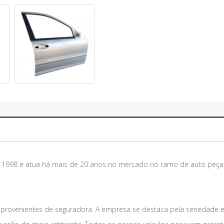
m 1998 e atua há mais de 20 anos no mercado no ramo de auto peça
 provenientes de seguradora. A empresa se destaca pela seriedade 