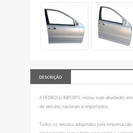
DESCRIÇÃO
A PEDROSO IMPORTS, iniciou suas atividades e
de veículos nacionais e importados.
Todos os veículos adquiridos pela empresa são