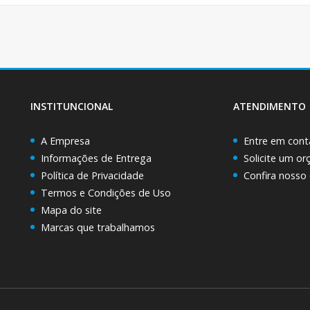
INSTITUNCIONAL
ATENDIMENTO
A Empresa
Entre em cont
Informações de Entrega
Solicite um o
Política de Privacidade
Confira nosso
Termos e Condições de Uso
Mapa do site
Marcas que trabalhamos