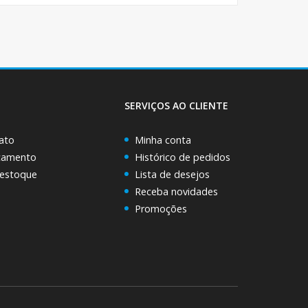
SERVIÇOS AO CLIENTE
ato
Minha conta
rçamento
Histórico de pedidos
 estoque
Lista de desejos
Receba novidades
Promoções