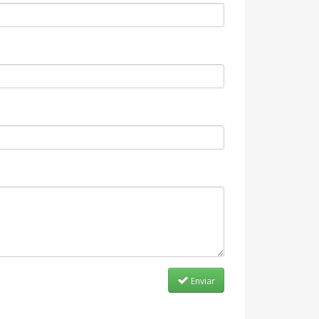
Enviar