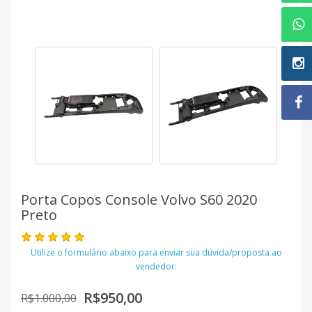
Porta Copos Console Volvo S60 2020
Preto
Utilize o formulário abaixo para enviar sua dúvida/proposta ao
vendedor:
R$950,00
R$1.000,00