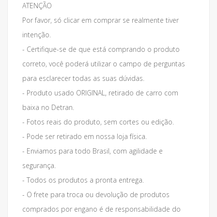
ATENÇÃO
Por favor, só clicar em comprar se realmente tiver
intenção.
- Certifique-se de que está comprando o produto
correto, você poderá utilizar o campo de perguntas
para esclarecer todas as suas dúvidas.
- Produto usado ORIGINAL, retirado de carro com
baixa no Detran.
- Fotos reais do produto, sem cortes ou edição.
- Pode ser retirado em nossa loja física.
- Enviamos para todo Brasil, com agilidade e
segurança.
- Todos os produtos a pronta entrega.
- O frete para troca ou devolução de produtos
comprados por engano é de responsabilidade do