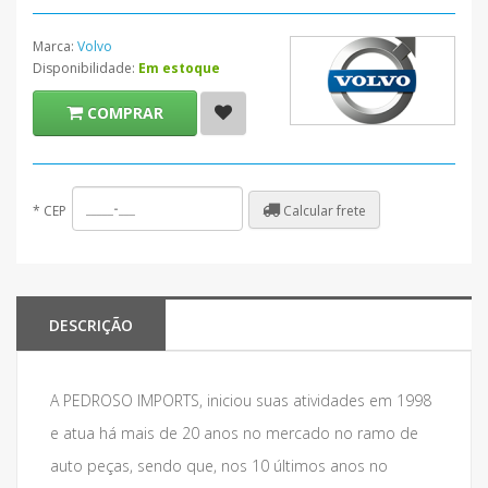
Marca:
Volvo
Disponibilidade:
Em estoque
COMPRAR
Calcular frete
*
CEP
DESCRIÇÃO
A PEDROSO IMPORTS, iniciou suas atividades em 1998
e atua há mais de 20 anos no mercado no ramo de
auto peças, sendo que, nos 10 últimos anos no