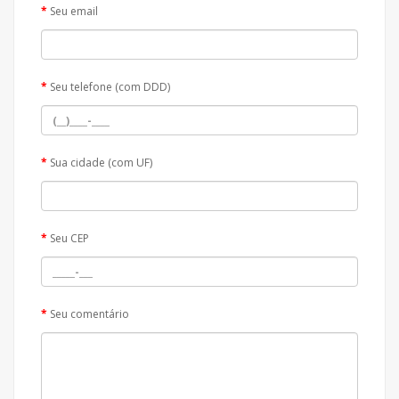
Seu email
Seu telefone (com DDD)
Sua cidade (com UF)
Seu CEP
Seu comentário