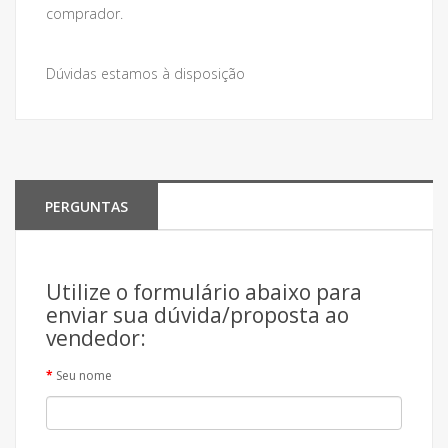
comprador.
Dúvidas estamos à disposição
PERGUNTAS
Utilize o formulário abaixo para
enviar sua dúvida/proposta ao
vendedor:
Seu nome