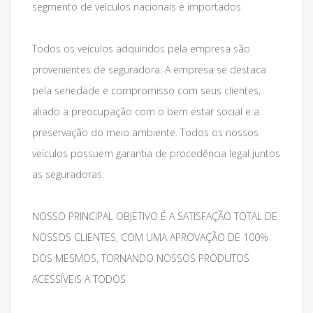
segmento de veículos nacionais e importados.
Todos os veículos adquiridos pela empresa são
provenientes de seguradora. A empresa se destaca
pela seriedade e compromisso com seus clientes,
aliado a preocupação com o bem estar social e a
preservação do meio ambiente. Todos os nossos
veículos possuem garantia de procedência legal juntos
as seguradoras.
NOSSO PRINCIPAL OBJETIVO É A SATISFAÇÃO TOTAL DE
NOSSOS CLIENTES, COM UMA APROVAÇÃO DE 100%
DOS MESMOS, TORNANDO NOSSOS PRODUTOS
ACESSÍVEIS A TODOS