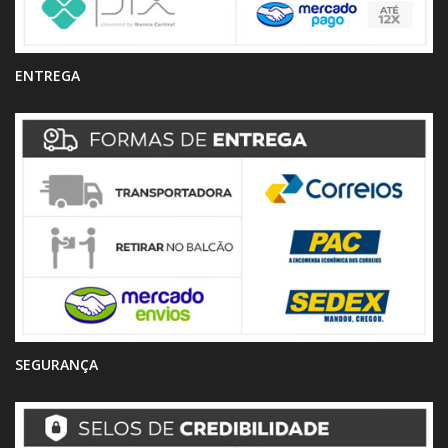
ENTREGA
SEGURANÇA