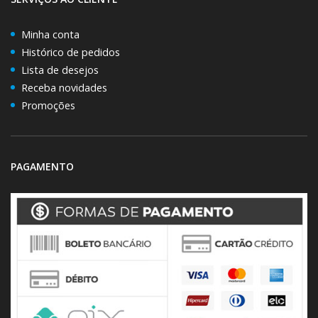
Minha conta
Histórico de pedidos
Lista de desejos
Receba novidades
Promoções
PAGAMENTO