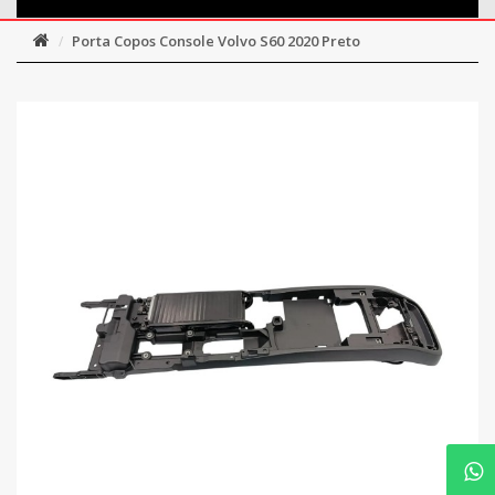
Porta Copos Console Volvo S60 2020 Preto