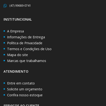
(47) 99689-0741
INSTITUNCIONAL
A Empresa
Informações de Entrega
Política de Privacidade
Termos e Condições de Uso
Mapa do site
Marcas que trabalhamos
ATENDIMENTO
Entre em contato
Solicite um orçamento
Confira nosso estoque
SERVIÇOS AO CLIENTE