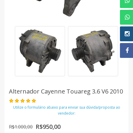
Alternador Cayenne Touareg 3.6 V6 2010
Utilize o formulário abaixo para enviar sua dúvida/proposta ao
vendedor:
R$950,00
R$1.000,00