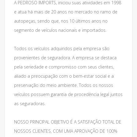
A PEDROSO IMPORTS, iniciou suas atividades em 1998
e atua há mais de 20 anos no mercado no ramo de
autopeças, sendo que, nos 10 últimos anos no
segmento de veículos nacionais e importados.
Todos os veículos adquiridos pela empresa são
provenientes de seguradora. A empresa se destaca
pela seriedade e compromisso com seus clientes,
aliado a preocupação com o bem-estar social e a
preservação do meio ambiente. Todos os nossos
veículos possuem garantia de procedência legal juntos
as seguradoras.
NOSSO PRINCIPAL OBJETIVO É A SATISFAÇÃO TOTAL DE
NOSSOS CLIENTES, COM UMA APROVAÇÃO DE 100%