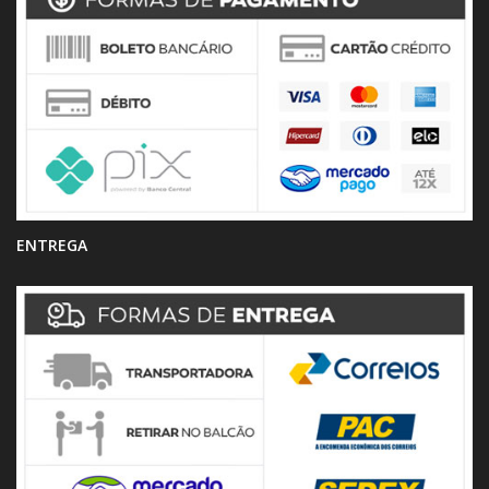
ENTREGA