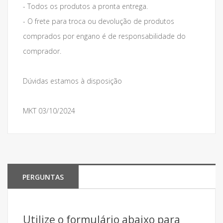
- Todos os produtos a pronta entrega.
- O frete para troca ou devolução de produtos
comprados por engano é de responsabilidade do
comprador.
Dúvidas estamos à disposição
MKT 03/10/2024
PERGUNTAS
Utilize o formulário abaixo para