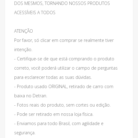
DOS MESMOS, TORNANDO NOSSOS PRODUTOS
ACESSÍVEIS A TODOS
ATENÇÃO
Por favor, só clicar em comprar se realmente tiver
intenção.
- Certifique-se de que está comprando o produto
correto, você poderá utilizar o campo de perguntas
para esclarecer todas as suas dúvidas.
- Produto usado ORIGINAL, retirado de carro com
baixa no Detran.
- Fotos reais do produto, sem cortes ou edição.
- Pode ser retirado em nossa loja física.
- Enviamos para todo Brasil, com agilidade e
segurança.