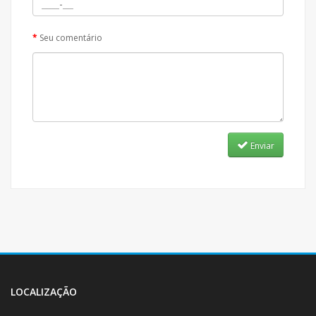
Seu comentário
Enviar
LOCALIZAÇÃO