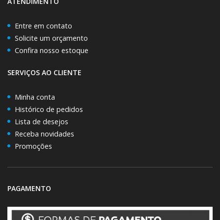
ATENDIMENTO
Entre em contato
Solicite um orçamento
Confira nosso estoque
SERVIÇOS AO CLIENTE
Minha conta
Histórico de pedidos
Lista de desejos
Receba novidades
Promoções
PAGAMENTO