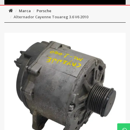
Marca
Porsche
Alternador Cayenne Touareg 3.6 V6 2010