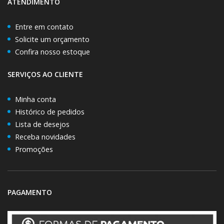
ATENDIMENTO
Entre em contato
Solicite um orçamento
Confira nosso estoque
SERVIÇOS AO CLIENTE
Minha conta
Histórico de pedidos
Lista de desejos
Receba novidades
Promoções
PAGAMENTO