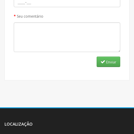
Seu comentário
Enviar
LOCALIZAÇÃO