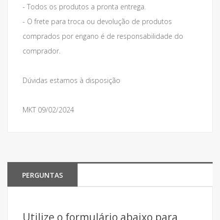
- Todos os produtos a pronta entrega.
- O frete para troca ou devolução de produtos
comprados por engano é de responsabilidade do
comprador.
Dúvidas estamos à disposição
MKT 09/02/2024
PERGUNTAS
Utilize o formulário abaixo para