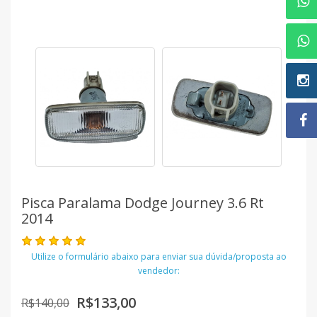
Pisca Paralama Dodge Journey 3.6 Rt
2014
Utilize o formulário abaixo para enviar sua dúvida/proposta ao
vendedor:
R$133,00
R$140,00