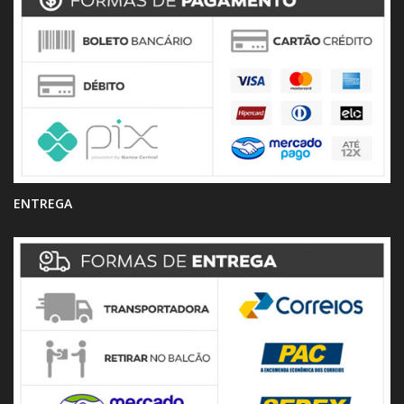
ENTREGA