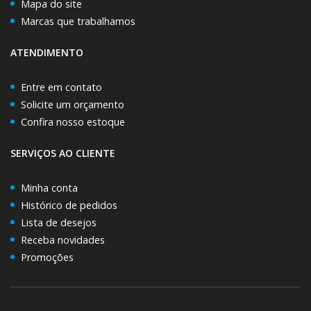
Mapa do site
Marcas que trabalhamos
ATENDIMENTO
Entre em contato
Solicite um orçamento
Confira nosso estoque
SERVIÇOS AO CLIENTE
Minha conta
Histórico de pedidos
Lista de desejos
Receba novidades
Promoções