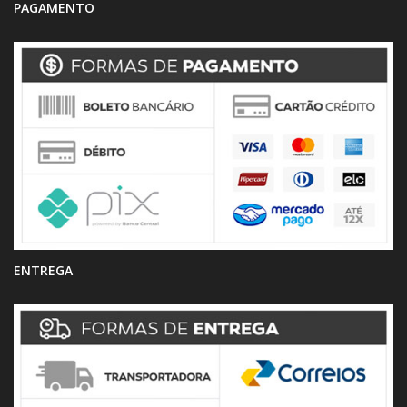
PAGAMENTO
ENTREGA