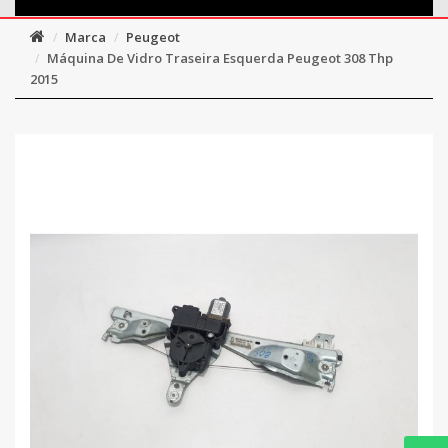
Marca
Peugeot
Máquina De Vidro Traseira Esquerda Peugeot 308 Thp
2015