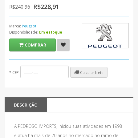
R$228,91
R$240,96
Marca:
Peugeot
Disponibilidade:
Em estoque
COMPRAR
Calcular frete
*
CEP
DESCRIÇÃO
A PEDROSO IMPORTS, iniciou suas atividades em 1998
e atua há mais de 20 anos no mercado no ramo de