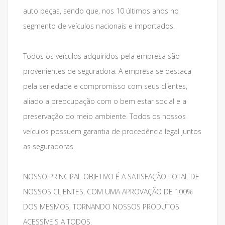
auto peças, sendo que, nos 10 últimos anos no
segmento de veículos nacionais e importados.
Todos os veículos adquiridos pela empresa são
provenientes de seguradora. A empresa se destaca
pela seriedade e compromisso com seus clientes,
aliado a preocupação com o bem estar social e a
preservação do meio ambiente. Todos os nossos
veículos possuem garantia de procedência legal juntos
as seguradoras.
NOSSO PRINCIPAL OBJETIVO É A SATISFAÇÃO TOTAL DE
NOSSOS CLIENTES, COM UMA APROVAÇÃO DE 100%
DOS MESMOS, TORNANDO NOSSOS PRODUTOS
ACESSÍVEIS A TODOS.