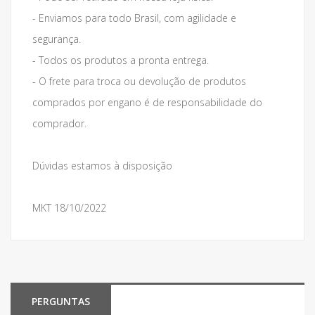
- Enviamos para todo Brasil, com agilidade e
segurança.
- Todos os produtos a pronta entrega.
- O frete para troca ou devolução de produtos
comprados por engano é de responsabilidade do
comprador.
Dúvidas estamos à disposição
MKT 18/10/2022
PERGUNTAS