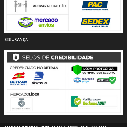
SEGURANÇA