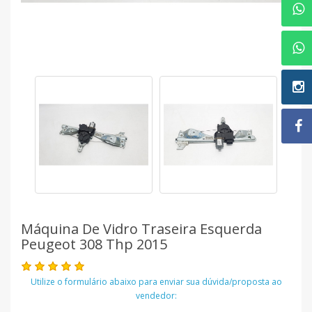
Máquina De Vidro Traseira Esquerda
Peugeot 308 Thp 2015
Utilize o formulário abaixo para enviar sua dúvida/proposta ao
vendedor: