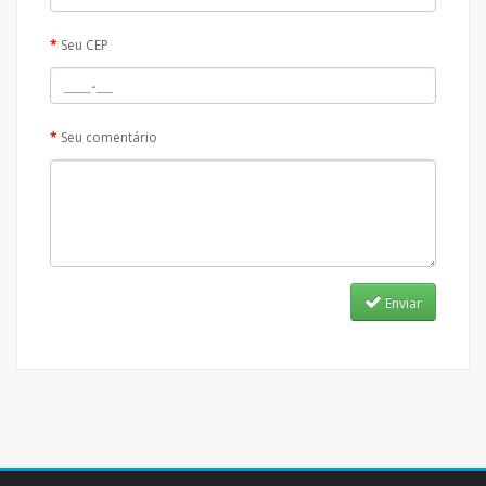
Seu CEP
Seu comentário
Enviar