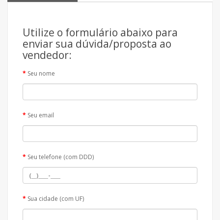
Utilize o formulário abaixo para
enviar sua dúvida/proposta ao
vendedor:
Seu nome
Seu email
Seu telefone (com DDD)
Sua cidade (com UF)