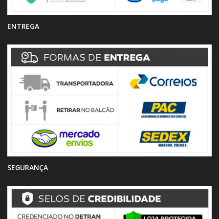
ENTREGA
SEGURANÇA