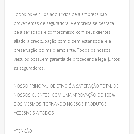
Todos os veículos adquiridos pela empresa são
provenientes de seguradora. A empresa se destaca
pela seriedade e compromisso com seus clientes,
aliado a preocupação com o bem estar social e a
preservação do meio ambiente. Todos os nossos
veículos possuem garantia de procedência legal juntos
as seguradoras.
NOSSO PRINCIPAL OBJETIVO É A SATISFAÇÃO TOTAL DE
NOSSOS CLIENTES, COM UMA APROVAÇÃO DE 100%
DOS MESMOS, TORNANDO NOSSOS PRODUTOS
ACESSÍVEIS A TODOS
ATENÇÃO