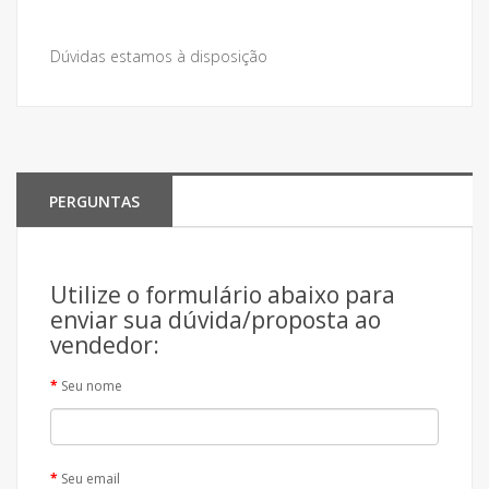
Dúvidas estamos à disposição
PERGUNTAS
Utilize o formulário abaixo para
enviar sua dúvida/proposta ao
vendedor:
Seu nome
Seu email