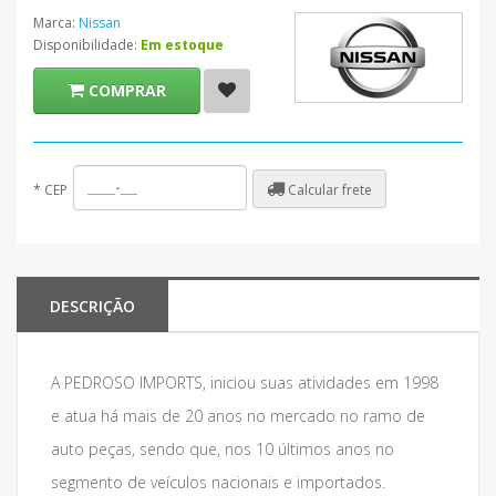
Marca:
Nissan
Disponibilidade:
Em estoque
COMPRAR
Calcular frete
*
CEP
DESCRIÇÃO
A PEDROSO IMPORTS, iniciou suas atividades em 1998
e atua há mais de 20 anos no mercado no ramo de
auto peças, sendo que, nos 10 últimos anos no
segmento de veículos nacionais e importados.