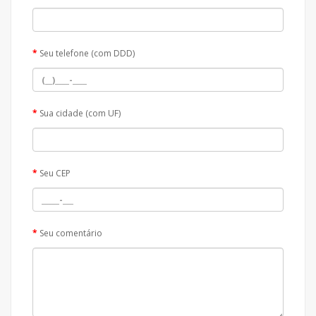
Seu telefone (com DDD)
Sua cidade (com UF)
Seu CEP
Seu comentário