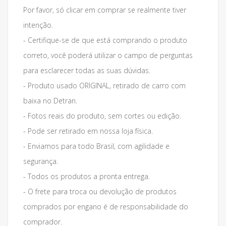
Por favor, só clicar em comprar se realmente tiver
intenção.
- Certifique-se de que está comprando o produto
correto, você poderá utilizar o campo de perguntas
para esclarecer todas as suas dúvidas.
- Produto usado ORIGINAL, retirado de carro com
baixa no Detran.
- Fotos reais do produto, sem cortes ou edição.
- Pode ser retirado em nossa loja física.
- Enviamos para todo Brasil, com agilidade e
segurança.
- Todos os produtos a pronta entrega.
- O frete para troca ou devolução de produtos
comprados por engano é de responsabilidade do
comprador.