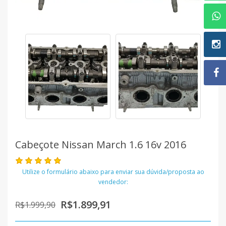
Cabeçote Nissan March 1.6 16v 2016
Utilize o formulário abaixo para enviar sua dúvida/proposta ao
vendedor:
R$1.899,91
R$1.999,90