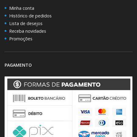
Minha conta
Histórico de pedidos
Lista de desejos
Receba novidades
Promoções
PAGAMENTO