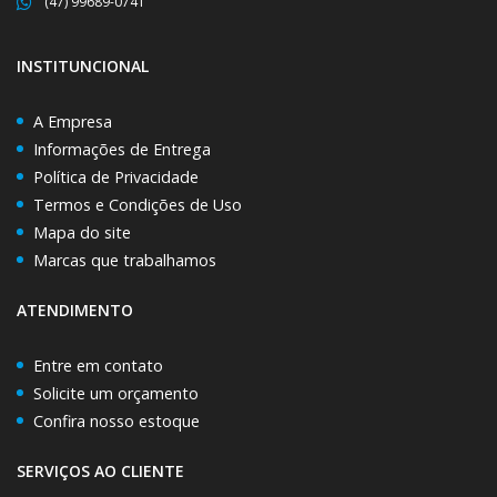
(47) 99689-0741
INSTITUNCIONAL
A Empresa
Informações de Entrega
Política de Privacidade
Termos e Condições de Uso
Mapa do site
Marcas que trabalhamos
ATENDIMENTO
Entre em contato
Solicite um orçamento
Confira nosso estoque
SERVIÇOS AO CLIENTE