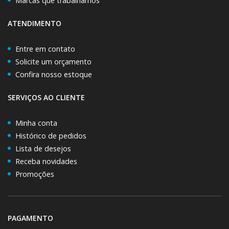
Marcas que trabalhamos
ATENDIMENTO
Entre em contato
Solicite um orçamento
Confira nosso estoque
SERVIÇOS AO CLIENTE
Minha conta
Histórico de pedidos
Lista de desejos
Receba novidades
Promoções
PAGAMENTO