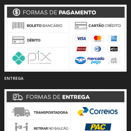
ENTREGA