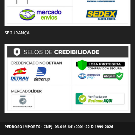
SEGURANÇA
PEDROSO IMPORTS - CNPJ: 03.016.641/0001-22 © 1999-2026