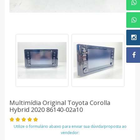
Multimídia Original Toyota Corolla
Hybrid 2020 86140-02a10
Utilize o formulário abaixo para enviar sua dúvida/proposta ao
vendedor: