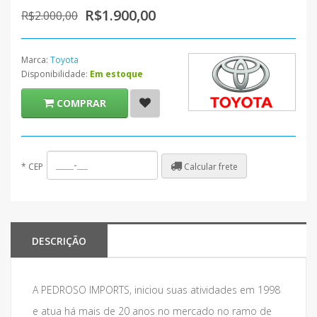
R$1.900,00
R$2.000,00
Marca:
Toyota
Disponibilidade:
Em estoque
COMPRAR
Calcular frete
*
CEP
DESCRIÇÃO
A PEDROSO IMPORTS, iniciou suas atividades em 1998
e atua há mais de 20 anos no mercado no ramo de