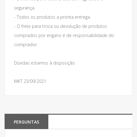
segurança.
- Todos os produtos a pronta entrega.
- O frete para troca ou devolução de produtos
comprados por engano é de responsabilidade do
comprador.
Dúvidas estamos à disposição
MKT 23/09/2021
PERGUNTAS