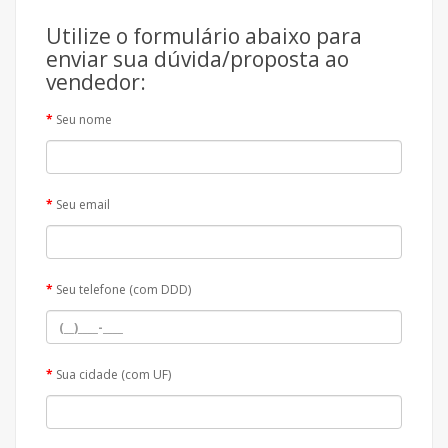
Utilize o formulário abaixo para
enviar sua dúvida/proposta ao
vendedor:
Seu nome
Seu email
Seu telefone (com DDD)
Sua cidade (com UF)