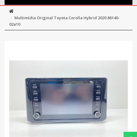
Multimídia Original Toyota Corolla Hybrid 2020 86140-
02a10