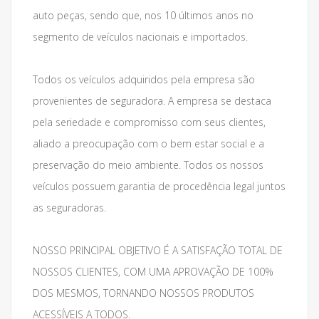
auto peças, sendo que, nos 10 últimos anos no
segmento de veículos nacionais e importados.
Todos os veículos adquiridos pela empresa são
provenientes de seguradora. A empresa se destaca
pela seriedade e compromisso com seus clientes,
aliado a preocupação com o bem estar social e a
preservação do meio ambiente. Todos os nossos
veículos possuem garantia de procedência legal juntos
as seguradoras.
NOSSO PRINCIPAL OBJETIVO É A SATISFAÇÃO TOTAL DE
NOSSOS CLIENTES, COM UMA APROVAÇÃO DE 100%
DOS MESMOS, TORNANDO NOSSOS PRODUTOS
ACESSÍVEIS A TODOS.