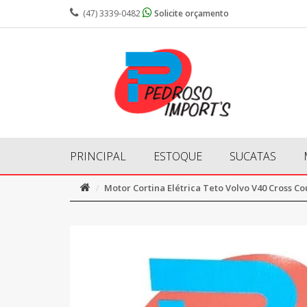
(47) 3339-0482
Solicite orçamento
PRINCIPAL
ESTOQUE
SUCATAS
Motor Cortina Elétrica Teto Volvo V40 Cross Co