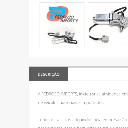
DESCRIÇÃO
A PEDROSO IMPORTS, iniciou suas atividades e
de veículos nacionais e importados.
Todos os veículos adquiridos pela empresa são