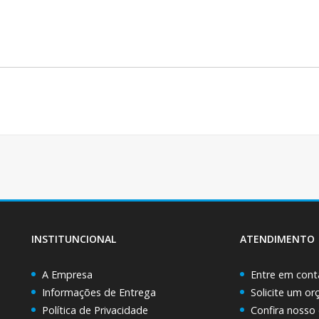
INSTITUNCIONAL
ATENDIMENTO
A Empresa
Entre em cont
Informações de Entrega
Solicite um o
Política de Privacidade
Confira nosso