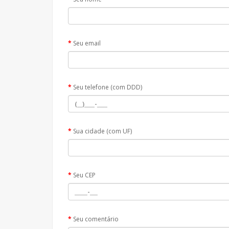
Seu email
Seu telefone (com DDD)
Sua cidade (com UF)
Seu CEP
Seu comentário