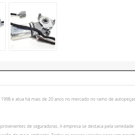
m 1998 e atua há mais de 20 anos no mercado no ramo de autopeças
 provenientes de seguradoras. A empresa se destaca pela seriedade