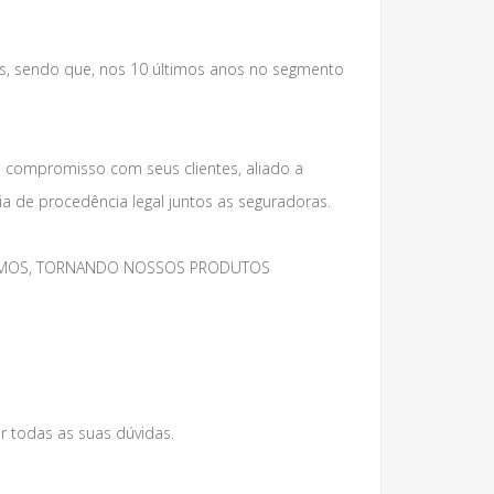
s, sendo que, nos 10 últimos anos no segmento
e compromisso com seus clientes, aliado a
 de procedência legal juntos as seguradoras.
MESMOS, TORNANDO NOSSOS PRODUTOS
r todas as suas dúvidas.