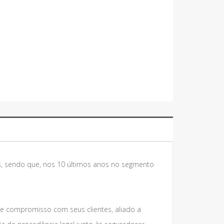
, sendo que, nos 10 últimos anos no segmento
 e compromisso com seus clientes, aliado a