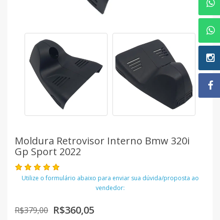
Moldura Retrovisor Interno Bmw 320i
Gp Sport 2022
Utilize o formulário abaixo para enviar sua dúvida/proposta ao
vendedor:
R$360,05
R$379,00