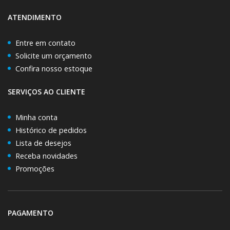
ATENDIMENTO
Entre em contato
Solicite um orçamento
Confira nosso estoque
SERVIÇOS AO CLIENTE
Minha conta
Histórico de pedidos
Lista de desejos
Receba novidades
Promoções
PAGAMENTO