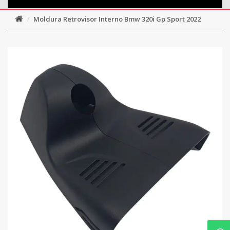
Moldura Retrovisor Interno Bmw 320i Gp Sport 2022