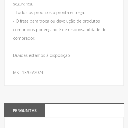
segurança.
- Todos os produtos a pronta entrega.
- O frete para troca ou devolução de produtos
comprados por engano é de responsabilidade do
comprador.
Dúvidas estamos à disposição
MKT 13/06/2024
PERGUNTAS