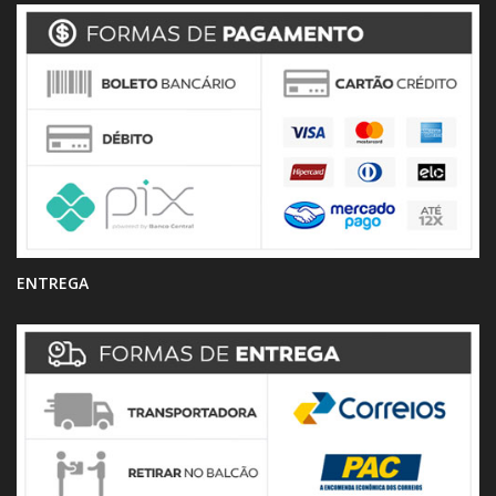
ENTREGA