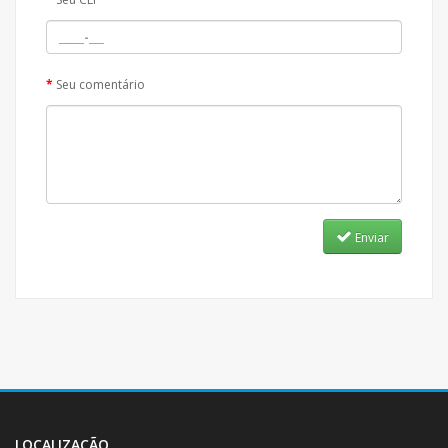
Seu comentário
Enviar
LOCALIZAÇÃO