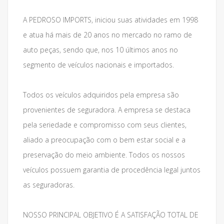
A PEDROSO IMPORTS, iniciou suas atividades em 1998
e atua há mais de 20 anos no mercado no ramo de
auto peças, sendo que, nos 10 últimos anos no
segmento de veículos nacionais e importados.
Todos os veículos adquiridos pela empresa são
provenientes de seguradora. A empresa se destaca
pela seriedade e compromisso com seus clientes,
aliado a preocupação com o bem estar social e a
preservação do meio ambiente. Todos os nossos
veículos possuem garantia de procedência legal juntos
as seguradoras.
NOSSO PRINCIPAL OBJETIVO É A SATISFAÇÃO TOTAL DE