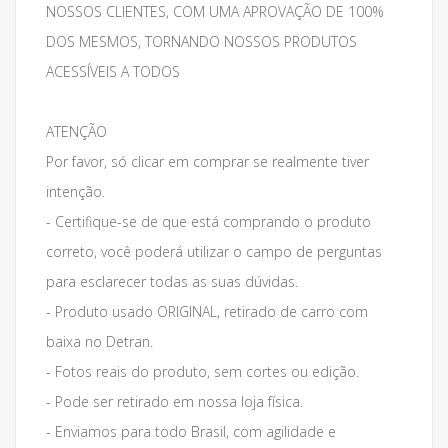
NOSSOS CLIENTES, COM UMA APROVAÇÃO DE 100%
DOS MESMOS, TORNANDO NOSSOS PRODUTOS
ACESSÍVEIS A TODOS
ATENÇÃO
Por favor, só clicar em comprar se realmente tiver
intenção.
- Certifique-se de que está comprando o produto
correto, você poderá utilizar o campo de perguntas
para esclarecer todas as suas dúvidas.
- Produto usado ORIGINAL, retirado de carro com
baixa no Detran.
- Fotos reais do produto, sem cortes ou edição.
- Pode ser retirado em nossa loja física.
- Enviamos para todo Brasil, com agilidade e