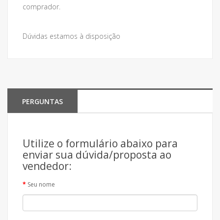
comprador.
Dúvidas estamos à disposição
PERGUNTAS
Utilize o formulário abaixo para
enviar sua dúvida/proposta ao
vendedor:
Seu nome