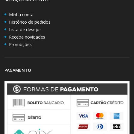
Minha conta
Histórico de pedidos
Lista de desejos
Receba novidades
Promoções
PAGAMENTO