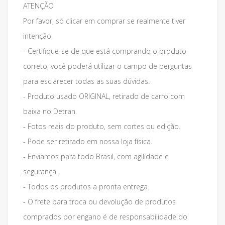
ATENÇÃO
Por favor, só clicar em comprar se realmente tiver
intenção.
- Certifique-se de que está comprando o produto
correto, você poderá utilizar o campo de perguntas
para esclarecer todas as suas dúvidas.
- Produto usado ORIGINAL, retirado de carro com
baixa no Detran.
- Fotos reais do produto, sem cortes ou edição.
- Pode ser retirado em nossa loja física.
- Enviamos para todo Brasil, com agilidade e
segurança.
- Todos os produtos a pronta entrega.
- O frete para troca ou devolução de produtos
comprados por engano é de responsabilidade do