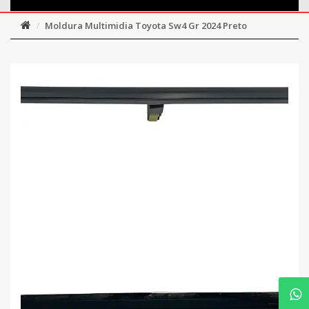
Moldura Multimidia Toyota Sw4 Gr 2024 Preto