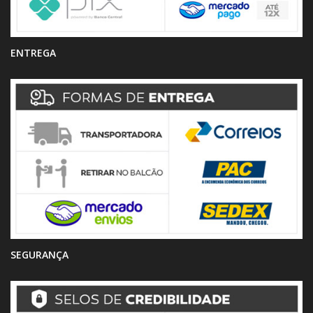
ENTREGA
SEGURANÇA