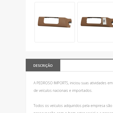
DESCRIÇÃO
A PEDROSO IMPORTS, iniciou suas atividades e
de veículos nacionais e importados.
Todos os veículos adquiridos pela empresa são