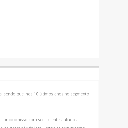
s, sendo que, nos 10 últimos anos no segmento
e compromisso com seus clientes, aliado a