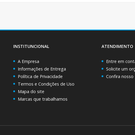
INSTITUNCIONAL
ATENDIMENTO
A Empresa
Entre em cont
Informações de Entrega
Solicite um o
Política de Privacidade
Confira nosso
Termos e Condições de Uso
Mapa do site
Marcas que trabalhamos