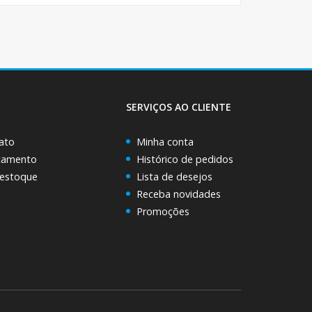
SERVIÇOS AO CLIENTE
ato
Minha conta
rçamento
Histórico de pedidos
 estoque
Lista de desejos
Receba novidades
Promoções