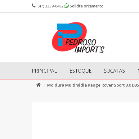
(47) 3339-0482
Solicite orçamento
PRINCIPAL
ESTOQUE
SUCATAS
Moldura Multimidia Range Rover Sport 3.0 D3