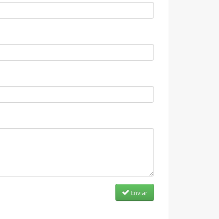
Enviar