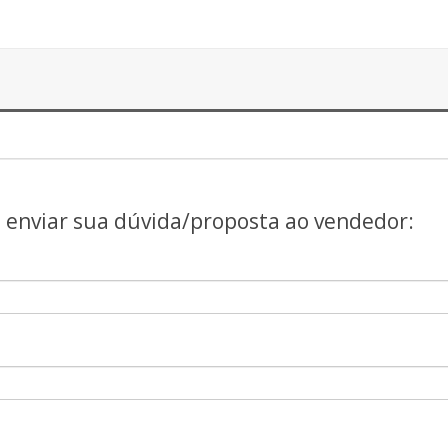
a enviar sua dúvida/proposta ao vendedor: