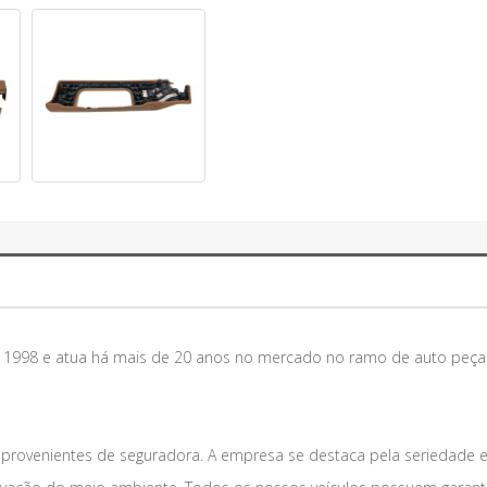
m 1998 e atua há mais de 20 anos no mercado no ramo de auto peça
 provenientes de seguradora. A empresa se destaca pela seriedade 