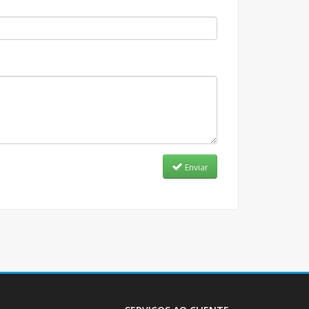
Enviar