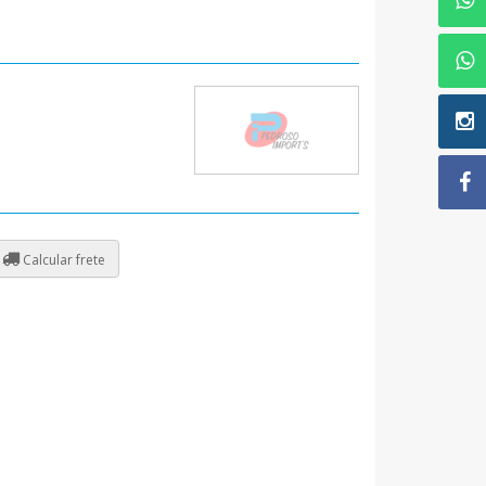
Calcular frete