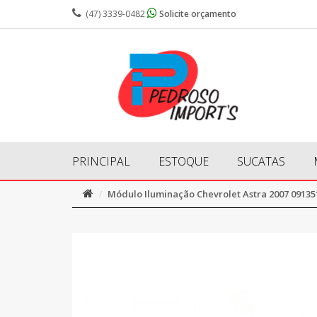
(47) 3339-0482
Solicite orçamento
PRINCIPAL
ESTOQUE
SUCATAS
Módulo Iluminação Chevrolet Astra 2007 09135