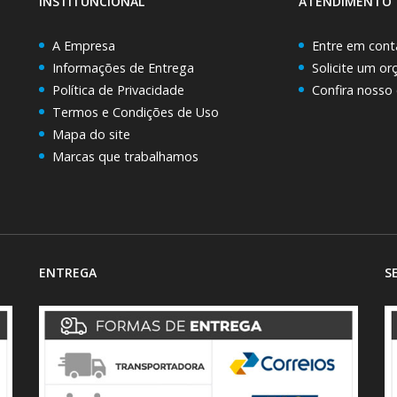
INSTITUNCIONAL
ATENDIMENTO
A Empresa
Entre em cont
Informações de Entrega
Solicite um o
Política de Privacidade
Confira nosso
Termos e Condições de Uso
Mapa do site
Marcas que trabalhamos
ENTREGA
S