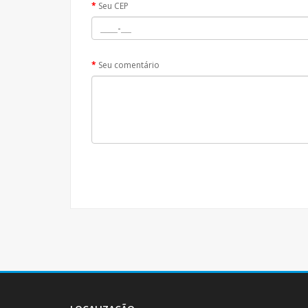
Seu CEP
Seu comentário