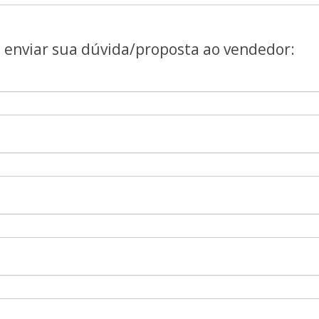
a enviar sua dúvida/proposta ao vendedor: