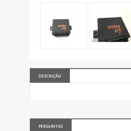
DESCRIÇÃO
PERGUNTAS