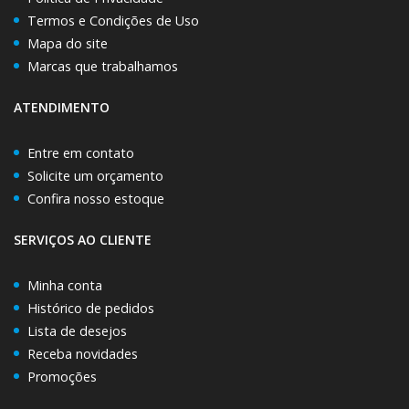
Termos e Condições de Uso
Mapa do site
Marcas que trabalhamos
ATENDIMENTO
Entre em contato
Solicite um orçamento
Confira nosso estoque
SERVIÇOS AO CLIENTE
Minha conta
Histórico de pedidos
Lista de desejos
Receba novidades
Promoções