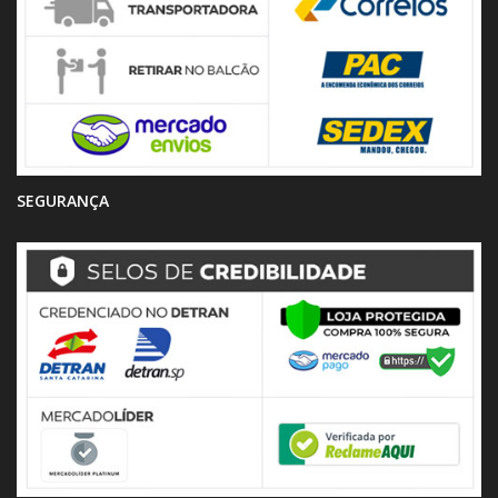
SEGURANÇA