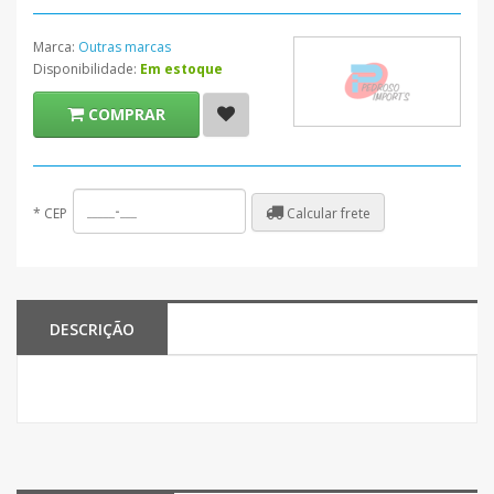
Marca:
Outras marcas
Disponibilidade:
Em estoque
COMPRAR
Calcular frete
*
CEP
DESCRIÇÃO