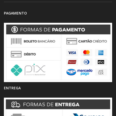
PAGAMENTO
ENTREGA