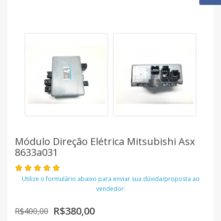
Módulo Direção Elétrica Mitsubishi Asx
8633a031
Utilize o formulário abaixo para enviar sua dúvida/proposta ao
vendedor:
R$380,00
R$400,00