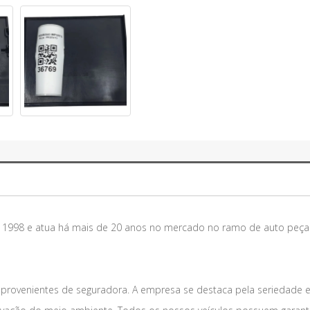
m 1998 e atua há mais de 20 anos no mercado no ramo de auto peça
 provenientes de seguradora. A empresa se destaca pela seriedade 