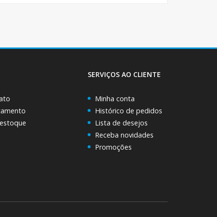
SERVIÇOS AO CLIENTE
ato
Minha conta
rçamento
Histórico de pedidos
 estoque
Lista de desejos
Receba novidades
Promoções