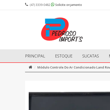
(47) 3339-0482
Solicite orçamento
PRINCIPAL
ESTOQUE
SUCATAS
Módulo Controle Do Ar Condicionado Land Ro