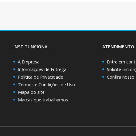
INSTITUNCIONAL
ATENDIMENTO
A Empresa
Entre em cont
Informações de Entrega
Solicite um o
Política de Privacidade
Confira nosso
Termos e Condições de Uso
Mapa do site
Marcas que trabalhamos