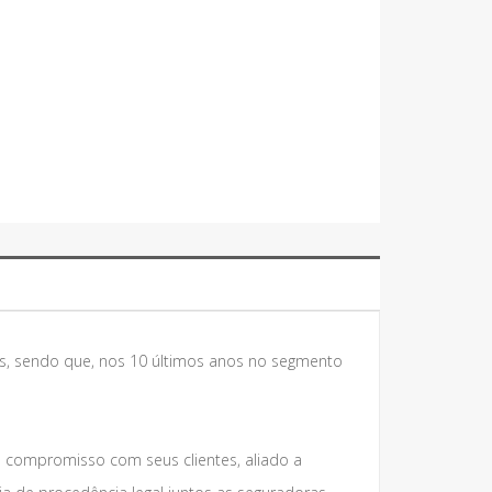
s, sendo que, nos 10 últimos anos no segmento
e compromisso com seus clientes, aliado a