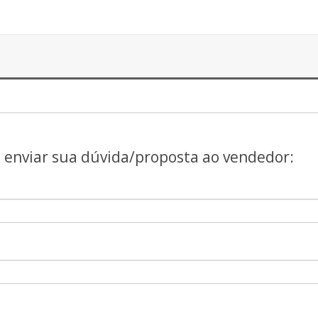
a enviar sua dúvida/proposta ao vendedor: