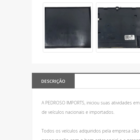
DESCRIÇÃO
A PEDROSO IMPORTS, iniciou suas atividades e
de veículos nacionais e importados.
Todos os veículos adquiridos pela empresa são