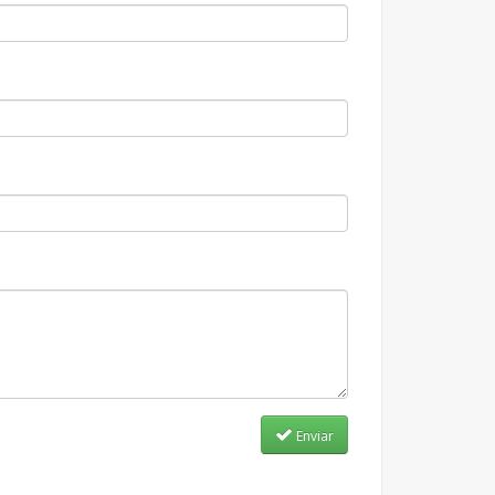
Enviar