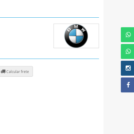
Calcular frete