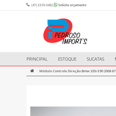
(47) 3339-0482
Solicite orçamento
PRINCIPAL
ESTOQUE
SUCATAS
Módulo Controle Direção Bmw 335i E90 2008 67