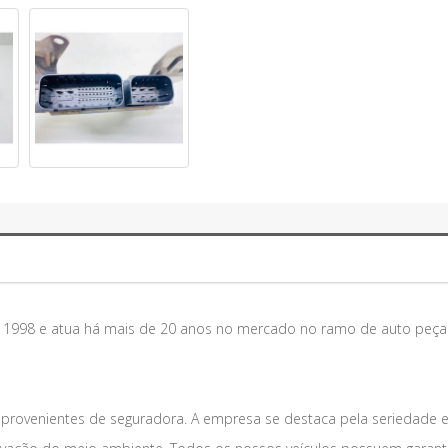
m 1998 e atua há mais de 20 anos no mercado no ramo de auto peça
 provenientes de seguradora. A empresa se destaca pela seriedade 