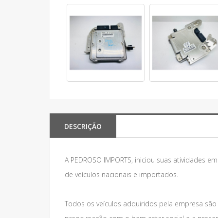
DESCRIÇÃO
A PEDROSO IMPORTS, iniciou suas atividades e
de veículos nacionais e importados.
Todos os veículos adquiridos pela empresa são