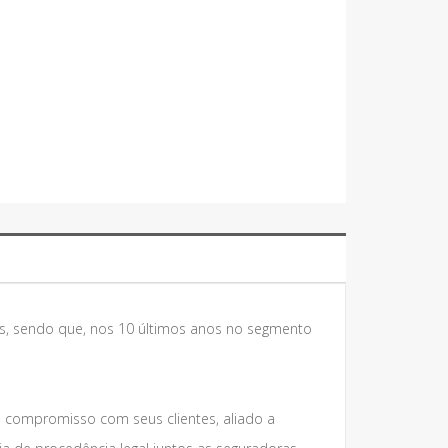
s, sendo que, nos 10 últimos anos no segmento
e compromisso com seus clientes, aliado a