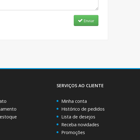
Enviar
SERVIÇOS AO CLIENTE
ato
Minha conta
rçamento
Histórico de pedidos
 estoque
Lista de desejos
Receba novidades
Promoções