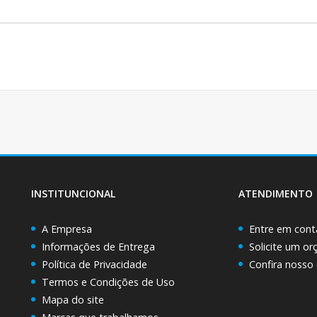
INSTITUNCIONAL
ATENDIMENTO
A Empresa
Entre em cont
Informações de Entrega
Solicite um o
Política de Privacidade
Confira nosso
Termos e Condições de Uso
Mapa do site