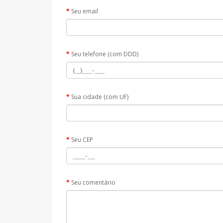
Seu email
Seu telefone (com DDD)
Sua cidade (com UF)
Seu CEP
Seu comentário