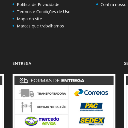
Política de Privacidade
Confira nosso
Termos e Condições de Uso
Mapa do site
Marcas que trabalhamos
ENTREGA
S