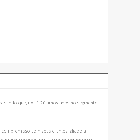
s, sendo que, nos 10 últimos anos no segmento
e compromisso com seus clientes, aliado a