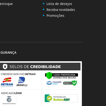
 estoque
Lista de desejos
Receba novidades
Promoções
EGURANÇA