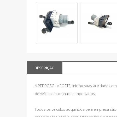
DESCRIÇÃO
A PEDROSO IMPORTS, iniciou suas atividades e
de veículos nacionais e importados.
Todos os veículos adquiridos pela empresa são