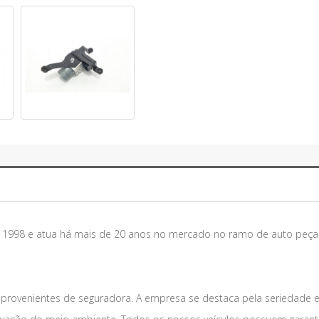
m 1998 e atua há mais de 20 anos no mercado no ramo de auto peça
 provenientes de seguradora. A empresa se destaca pela seriedade 