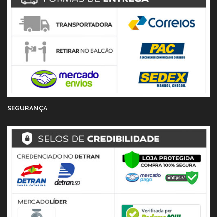
SEGURANÇA