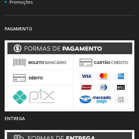
Promoções
PAGAMENTO
ENTREGA