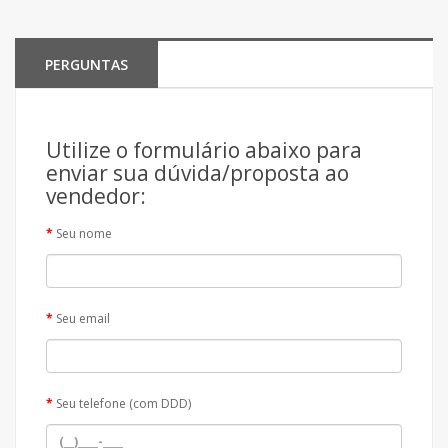
PERGUNTAS
Utilize o formulário abaixo para
enviar sua dúvida/proposta ao
vendedor:
Seu nome
Seu email
Seu telefone (com DDD)