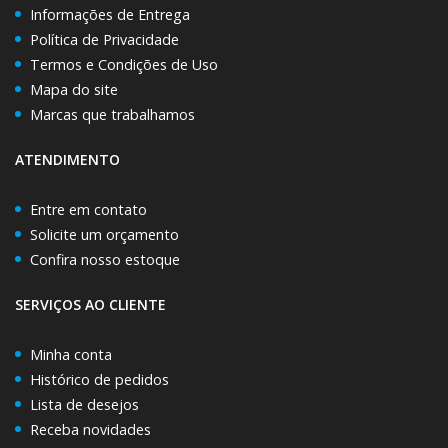
Informações de Entrega
Política de Privacidade
Termos e Condições de Uso
Mapa do site
Marcas que trabalhamos
ATENDIMENTO
Entre em contato
Solicite um orçamento
Confira nosso estoque
SERVIÇOS AO CLIENTE
Minha conta
Histórico de pedidos
Lista de desejos
Receba novidades