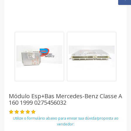
Módulo Esp+bas Mercedes-Benz Classe A
160 1999 0275456032
Utilize o formulário abaixo para enviar sua dúvida/proposta ao
vendedor: