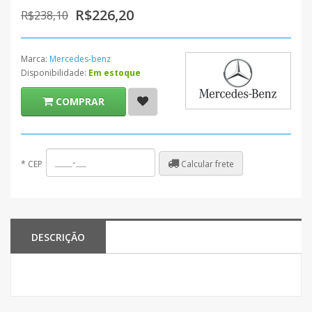
R$226,20
R$238,10
Marca:
Mercedes-benz
Disponibilidade:
Em estoque
COMPRAR
Calcular frete
*
CEP
DESCRIÇÃO