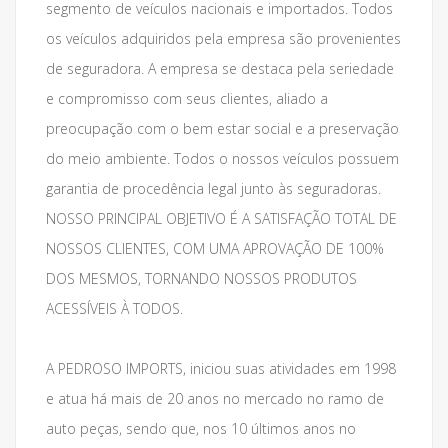
segmento de veículos nacionais e importados. Todos
os veículos adquiridos pela empresa são provenientes
de seguradora. A empresa se destaca pela seriedade
e compromisso com seus clientes, aliado a
preocupação com o bem estar social e a preservação
do meio ambiente. Todos o nossos veículos possuem
garantia de procedência legal junto às seguradoras.
NOSSO PRINCIPAL OBJETIVO É A SATISFAÇÃO TOTAL DE
NOSSOS CLIENTES, COM UMA APROVAÇÃO DE 100%
DOS MESMOS, TORNANDO NOSSOS PRODUTOS
ACESSÍVEIS À TODOS.
A PEDROSO IMPORTS, iniciou suas atividades em 1998
e atua há mais de 20 anos no mercado no ramo de
auto peças, sendo que, nos 10 últimos anos no