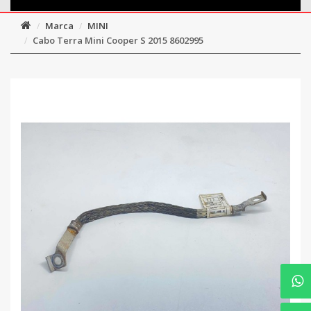
Marca
MINI
Cabo Terra Mini Cooper S 2015 8602995