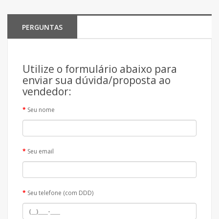
PERGUNTAS
Utilize o formulário abaixo para
enviar sua dúvida/proposta ao
vendedor:
Seu nome
Seu email
Seu telefone (com DDD)