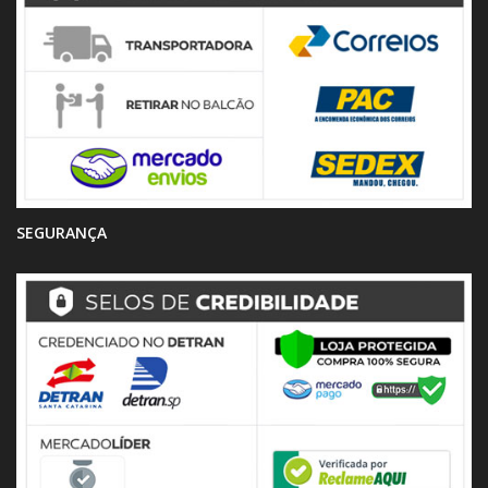
SEGURANÇA