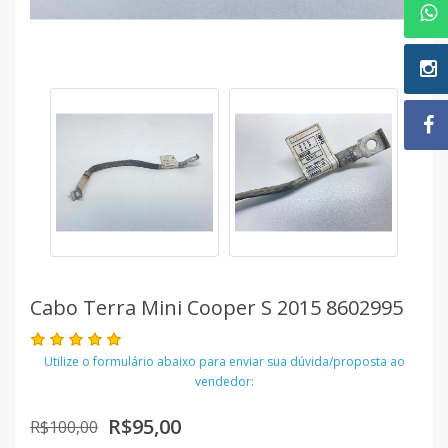
Cabo Terra Mini Cooper S 2015 8602995
Utilize o formulário abaixo para enviar sua dúvida/proposta ao
vendedor:
R$95,00
R$100,00