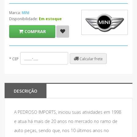
Marca:
MINI
Disponibilidade:
Em estoque
COMPRAR
Calcular frete
*
CEP
DESCRIÇÃO
A PEDROSO IMPORTS, iniciou suas atividades em 1998
e atua há mais de 20 anos no mercado no ramo de
auto peças, sendo que, nos 10 últimos anos no