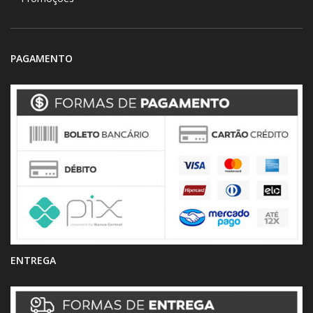
PAGAMENTO
ENTREGA