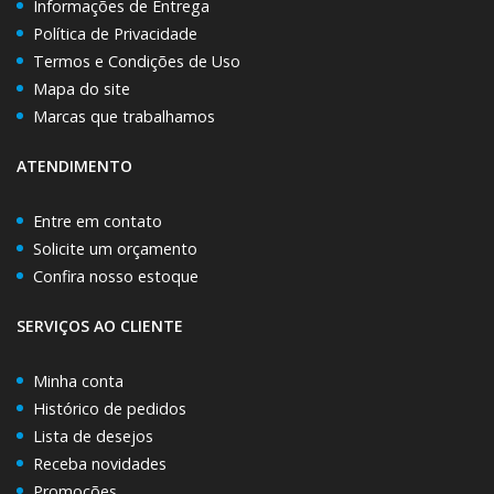
Informações de Entrega
Política de Privacidade
Termos e Condições de Uso
Mapa do site
Marcas que trabalhamos
ATENDIMENTO
Entre em contato
Solicite um orçamento
Confira nosso estoque
SERVIÇOS AO CLIENTE
Minha conta
Histórico de pedidos
Lista de desejos
Receba novidades
Promoções