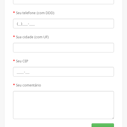
Seu telefone (com DDD)
Sua cidade (com UF)
Seu CEP
Seu comentário