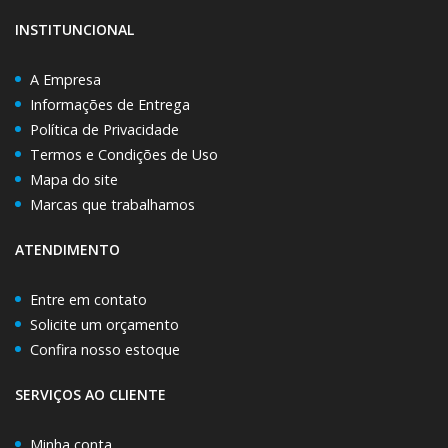
INSTITUNCIONAL
A Empresa
Informações de Entrega
Política de Privacidade
Termos e Condições de Uso
Mapa do site
Marcas que trabalhamos
ATENDIMENTO
Entre em contato
Solicite um orçamento
Confira nosso estoque
SERVIÇOS AO CLIENTE
Minha conta