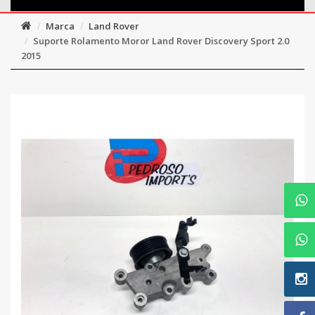
Marca
Land Rover
Suporte Rolamento Moror Land Rover Discovery Sport 2.0
2015