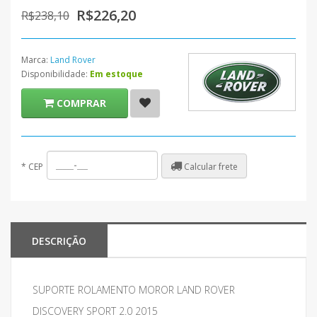
R$226,20
R$238,10
Marca:
Land Rover
Disponibilidade:
Em estoque
COMPRAR
Calcular frete
*
CEP
DESCRIÇÃO
SUPORTE ROLAMENTO MOROR LAND ROVER
DISCOVERY SPORT 2.0 2015