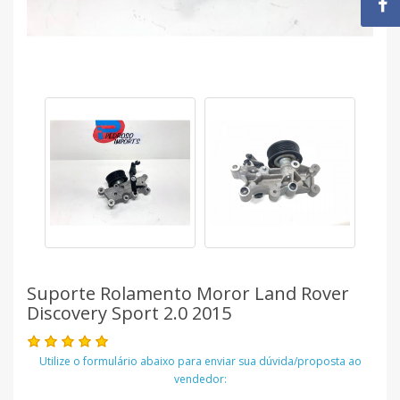
Suporte Rolamento Moror Land Rover
Discovery Sport 2.0 2015
Utilize o formulário abaixo para enviar sua dúvida/proposta ao
vendedor: