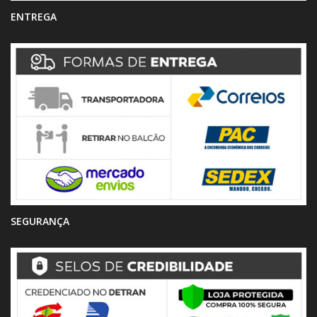
ENTREGA
SEGURANÇA