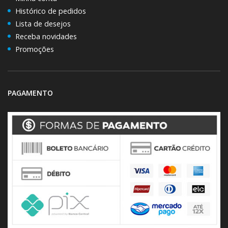
Histórico de pedidos
Lista de desejos
Receba novidades
Promoções
PAGAMENTO