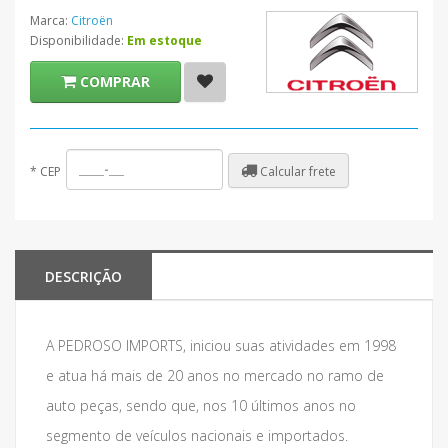
Marca:
Citroën
Disponibilidade:
Em estoque
COMPRAR
Calcular frete
*
CEP
DESCRIÇÃO
A PEDROSO IMPORTS, iniciou suas atividades em 1998
e atua há mais de 20 anos no mercado no ramo de
auto peças, sendo que, nos 10 últimos anos no
segmento de veículos nacionais e importados.