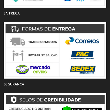
ENTREGA
SEGURANÇA