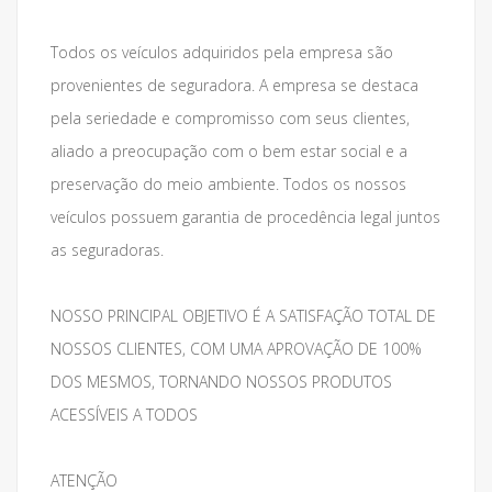
Todos os veículos adquiridos pela empresa são
provenientes de seguradora. A empresa se destaca
pela seriedade e compromisso com seus clientes,
aliado a preocupação com o bem estar social e a
preservação do meio ambiente. Todos os nossos
veículos possuem garantia de procedência legal juntos
as seguradoras.
NOSSO PRINCIPAL OBJETIVO É A SATISFAÇÃO TOTAL DE
NOSSOS CLIENTES, COM UMA APROVAÇÃO DE 100%
DOS MESMOS, TORNANDO NOSSOS PRODUTOS
ACESSÍVEIS A TODOS
ATENÇÃO