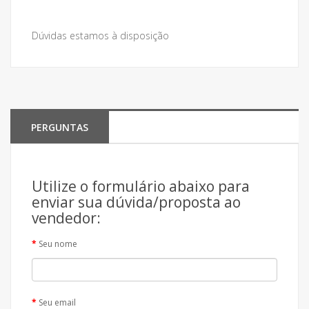
Dúvidas estamos à disposição
PERGUNTAS
Utilize o formulário abaixo para
enviar sua dúvida/proposta ao
vendedor:
Seu nome
Seu email