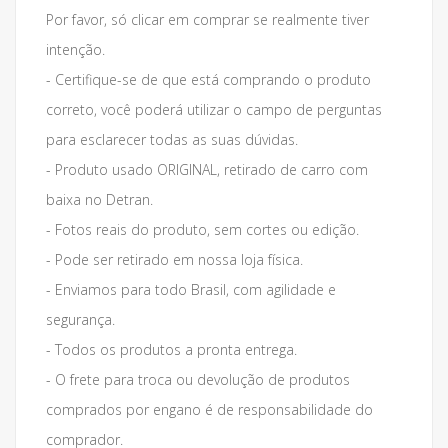
Por favor, só clicar em comprar se realmente tiver
intenção.
- Certifique-se de que está comprando o produto
correto, você poderá utilizar o campo de perguntas
para esclarecer todas as suas dúvidas.
- Produto usado ORIGINAL, retirado de carro com
baixa no Detran.
- Fotos reais do produto, sem cortes ou edição.
- Pode ser retirado em nossa loja física.
- Enviamos para todo Brasil, com agilidade e
segurança.
- Todos os produtos a pronta entrega.
- O frete para troca ou devolução de produtos
comprados por engano é de responsabilidade do
comprador.