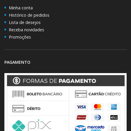
Minha conta
Histórico de pedidos
Lista de desejos
Receba novidades
Promoções
PAGAMENTO