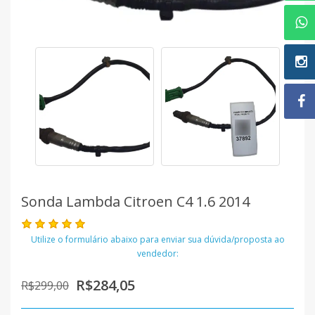
Sonda Lambda Citroen C4 1.6 2014
Utilize o formulário abaixo para enviar sua dúvida/proposta ao
vendedor:
R$284,05
R$299,00