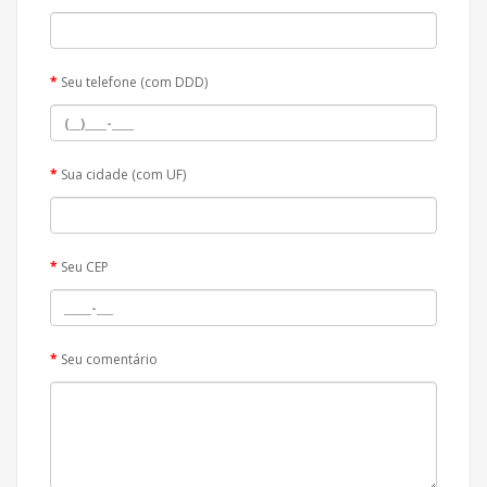
Seu telefone (com DDD)
Sua cidade (com UF)
Seu CEP
Seu comentário