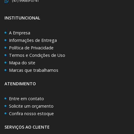
(47) 99689-0741
INSTITUNCIONAL
A Empresa
Informações de Entrega
Política de Privacidade
Termos e Condições de Uso
Mapa do site
Marcas que trabalhamos
ATENDIMENTO
Entre em contato
Solicite um orçamento
Confira nosso estoque
SERVIÇOS AO CLIENTE