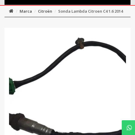
Marca
Citroën
Sonda Lambda Citroen C4 1.6 2014