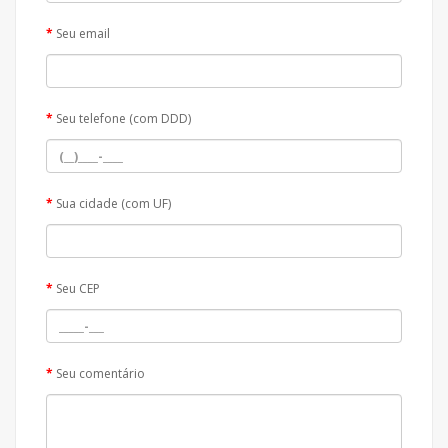
Seu email
Seu telefone (com DDD)
Sua cidade (com UF)
Seu CEP
Seu comentário