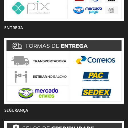
ENTREGA
SEGURANÇA