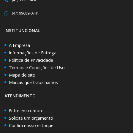
(47) 99689-0741
INSTITUNCIONAL
A Empresa
Informações de Entrega
Política de Privacidade
Termos e Condições de Uso
Mapa do site
Marcas que trabalhamos
ATENDIMENTO
Entre em contato
Solicite um orçamento
Confira nosso estoque