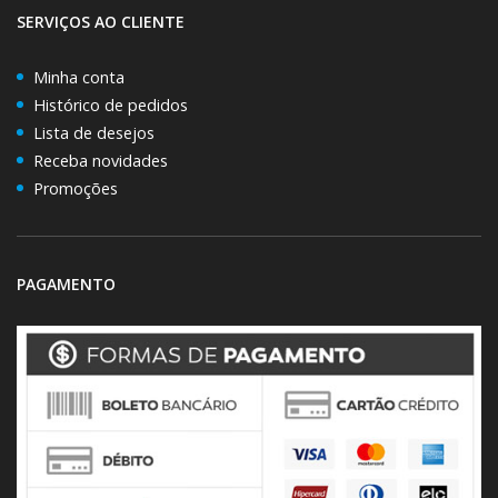
SERVIÇOS AO CLIENTE
Minha conta
Histórico de pedidos
Lista de desejos
Receba novidades
Promoções
PAGAMENTO