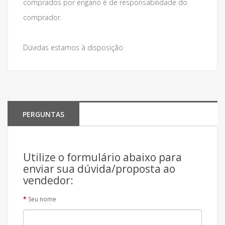
comprados por engano é de responsabilidade do
comprador.
Dúvidas estamos à disposição
PERGUNTAS
Utilize o formulário abaixo para
enviar sua dúvida/proposta ao
vendedor:
Seu nome