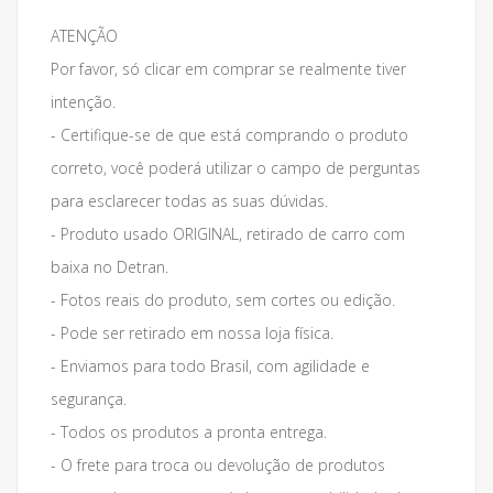
ATENÇÃO
Por favor, só clicar em comprar se realmente tiver
intenção.
- Certifique-se de que está comprando o produto
correto, você poderá utilizar o campo de perguntas
para esclarecer todas as suas dúvidas.
- Produto usado ORIGINAL, retirado de carro com
baixa no Detran.
- Fotos reais do produto, sem cortes ou edição.
- Pode ser retirado em nossa loja física.
- Enviamos para todo Brasil, com agilidade e
segurança.
- Todos os produtos a pronta entrega.
- O frete para troca ou devolução de produtos