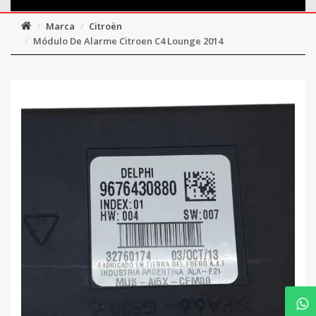
Marca
Citroën
Módulo De Alarme Citroen C4 Lounge 2014