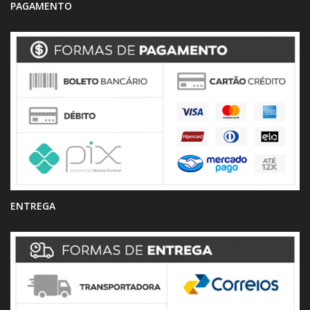
PAGAMENTO
ENTREGA