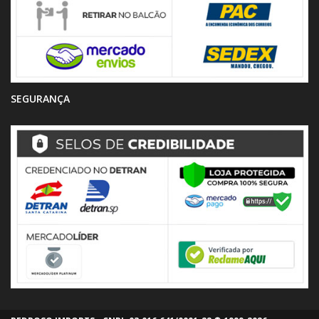
SEGURANÇA