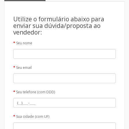
Utilize o formulário abaixo para
enviar sua dúvida/proposta ao
vendedor:
Seu nome
Seu email
Seu telefone (com DDD)
Sua cidade (com UF)