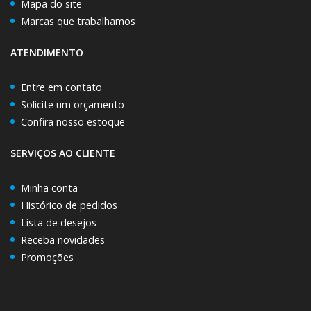
Mapa do site
Marcas que trabalhamos
ATENDIMENTO
Entre em contato
Solicite um orçamento
Confira nosso estoque
SERVIÇOS AO CLIENTE
Minha conta
Histórico de pedidos
Lista de desejos
Receba novidades
Promoções