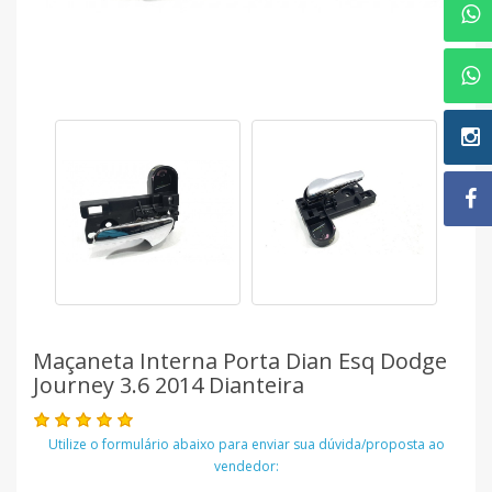
Maçaneta Interna Porta Dian Esq Dodge
Journey 3.6 2014 Dianteira
Utilize o formulário abaixo para enviar sua dúvida/proposta ao
vendedor: