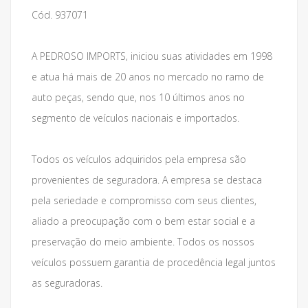
Cód. 937071
A PEDROSO IMPORTS, iniciou suas atividades em 1998
e atua há mais de 20 anos no mercado no ramo de
auto peças, sendo que, nos 10 últimos anos no
segmento de veículos nacionais e importados.
Todos os veículos adquiridos pela empresa são
provenientes de seguradora. A empresa se destaca
pela seriedade e compromisso com seus clientes,
aliado a preocupação com o bem estar social e a
preservação do meio ambiente. Todos os nossos
veículos possuem garantia de procedência legal juntos
as seguradoras.