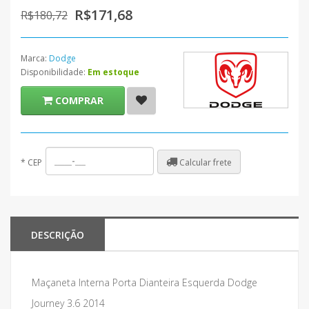
R$171,68
R$180,72
Marca:
Dodge
Disponibilidade:
Em estoque
COMPRAR
Calcular frete
*
CEP
DESCRIÇÃO
Maçaneta Interna Porta Dianteira Esquerda Dodge
Journey 3.6 2014