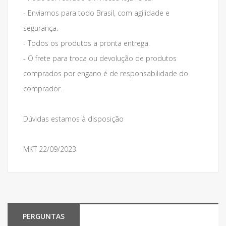
- Enviamos para todo Brasil, com agilidade e
segurança.
- Todos os produtos a pronta entrega.
- O frete para troca ou devolução de produtos
comprados por engano é de responsabilidade do
comprador.
Dúvidas estamos à disposição
MKT 22/09/2023
PERGUNTAS