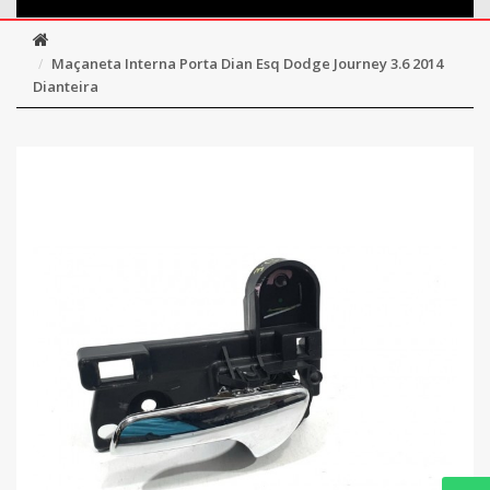
Maçaneta Interna Porta Dian Esq Dodge Journey 3.6 2014
Dianteira