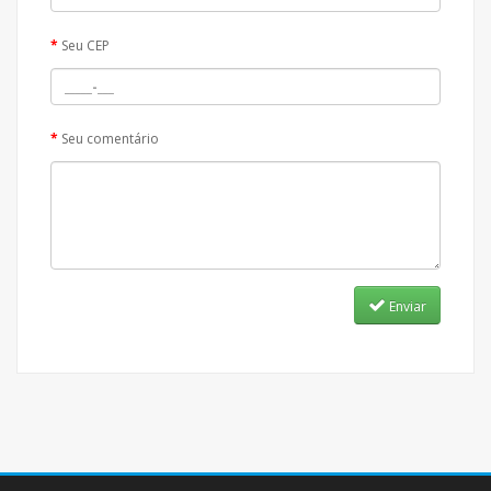
Seu CEP
Seu comentário
Enviar