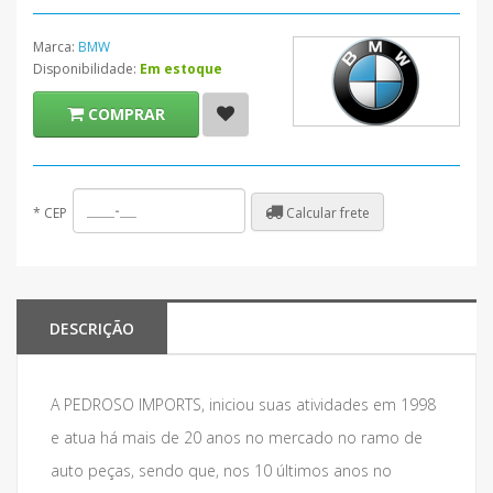
Marca:
BMW
Disponibilidade:
Em estoque
COMPRAR
Calcular frete
*
CEP
DESCRIÇÃO
A PEDROSO IMPORTS, iniciou suas atividades em 1998
e atua há mais de 20 anos no mercado no ramo de
auto peças, sendo que, nos 10 últimos anos no