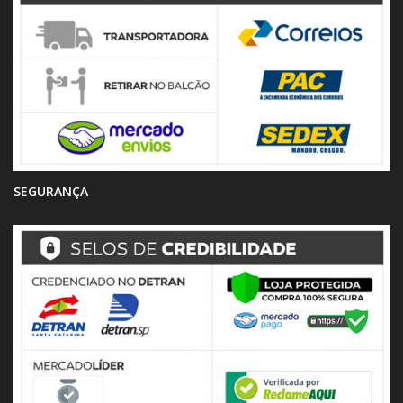
SEGURANÇA