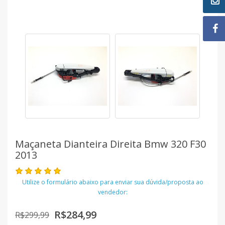
Maçaneta Dianteira Direita Bmw 320 F30
2013
Utilize o formulário abaixo para enviar sua dúvida/proposta ao
vendedor:
R$284,99
R$299,99