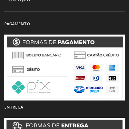
PAGAMENTO
ENTREGA