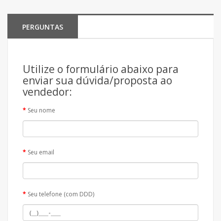
PERGUNTAS
Utilize o formulário abaixo para
enviar sua dúvida/proposta ao
vendedor:
Seu nome
Seu email
Seu telefone (com DDD)