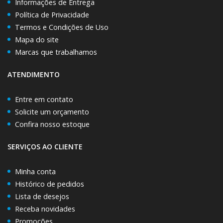
Informações de Entrega
Política de Privacidade
Termos e Condições de Uso
Mapa do site
Marcas que trabalhamos
ATENDIMENTO
Entre em contato
Solicite um orçamento
Confira nosso estoque
SERVIÇOS AO CLIENTE
Minha conta
Histórico de pedidos
Lista de desejos
Receba novidades
Promoções