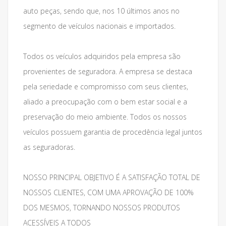
auto peças, sendo que, nos 10 últimos anos no
segmento de veículos nacionais e importados.
Todos os veículos adquiridos pela empresa são
provenientes de seguradora. A empresa se destaca
pela seriedade e compromisso com seus clientes,
aliado a preocupação com o bem estar social e a
preservação do meio ambiente. Todos os nossos
veículos possuem garantia de procedência legal juntos
as seguradoras.
NOSSO PRINCIPAL OBJETIVO É A SATISFAÇÃO TOTAL DE
NOSSOS CLIENTES, COM UMA APROVAÇÃO DE 100%
DOS MESMOS, TORNANDO NOSSOS PRODUTOS
ACESSÍVEIS A TODOS