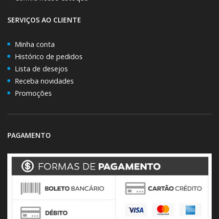
SERVIÇOS AO CLIENTE
Minha conta
Histórico de pedidos
Lista de desejos
Receba novidades
Promoções
PAGAMENTO