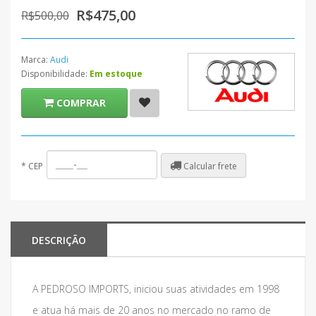
R$475,00
R$500,00
Marca:
Audi
Disponibilidade:
Em estoque
COMPRAR
Calcular frete
*
CEP
DESCRIÇÃO
A PEDROSO IMPORTS, iniciou suas atividades em 1998
e atua há mais de 20 anos no mercado no ramo de