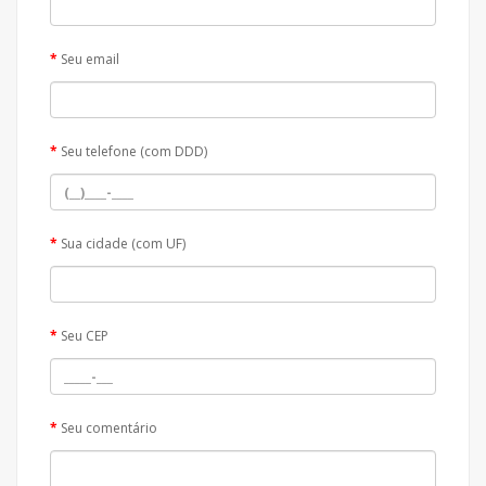
Seu email
Seu telefone (com DDD)
Sua cidade (com UF)
Seu CEP
Seu comentário