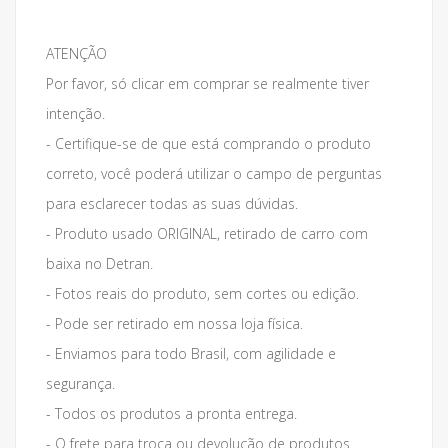
ATENÇÃO
Por favor, só clicar em comprar se realmente tiver
intenção.
- Certifique-se de que está comprando o produto
correto, você poderá utilizar o campo de perguntas
para esclarecer todas as suas dúvidas.
- Produto usado ORIGINAL, retirado de carro com
baixa no Detran.
- Fotos reais do produto, sem cortes ou edição.
- Pode ser retirado em nossa loja física.
- Enviamos para todo Brasil, com agilidade e
segurança.
- Todos os produtos a pronta entrega.
- O frete para troca ou devolução de produtos