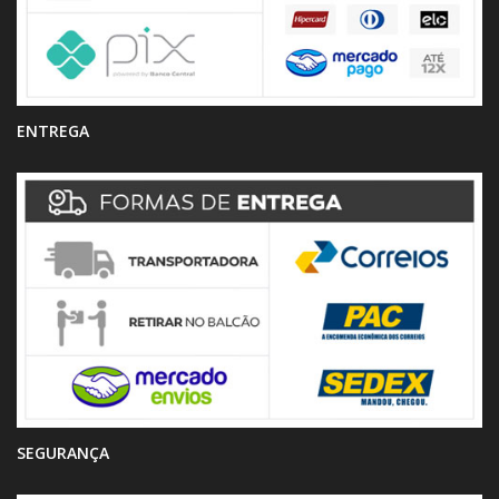
ENTREGA
SEGURANÇA