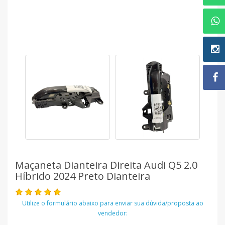
Maçaneta Dianteira Direita Audi Q5 2.0
Híbrido 2024 Preto Dianteira
Utilize o formulário abaixo para enviar sua dúvida/proposta ao
vendedor: