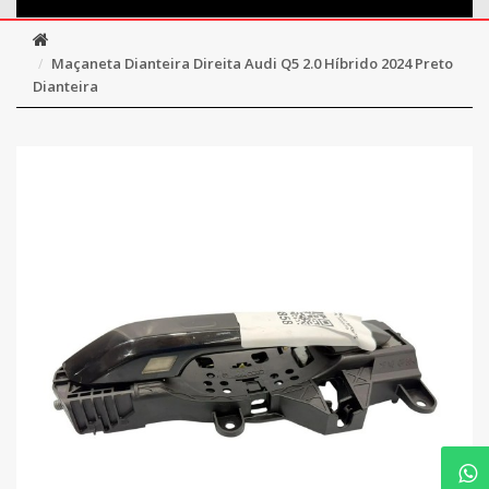
Maçaneta Dianteira Direita Audi Q5 2.0 Híbrido 2024 Preto
Dianteira