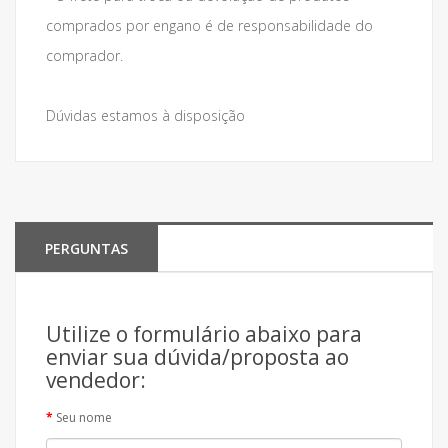
comprados por engano é de responsabilidade do
comprador.
Dúvidas estamos à disposição
PERGUNTAS
Utilize o formulário abaixo para
enviar sua dúvida/proposta ao
vendedor:
Seu nome