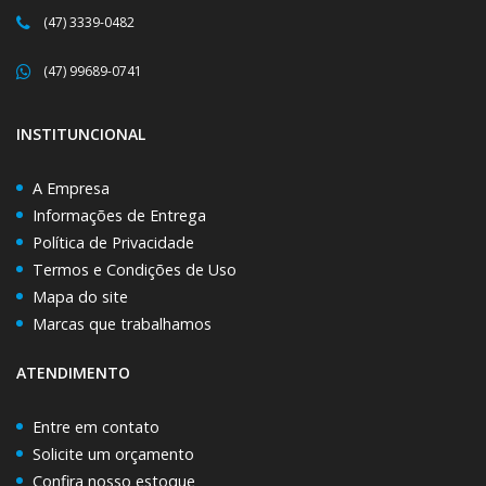
(47) 3339-0482
(47) 99689-0741
INSTITUNCIONAL
A Empresa
Informações de Entrega
Política de Privacidade
Termos e Condições de Uso
Mapa do site
Marcas que trabalhamos
ATENDIMENTO
Entre em contato
Solicite um orçamento
Confira nosso estoque