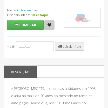
Marca:
Outras marcas
Disponibilidade:
Em estoque
COMPRAR
Calcular frete
*
CEP
DESCRIÇÃO
A PEDROSO IMPORTS, iniciou suas atividades em 1998
e atua há mais de 20 anos no mercado no ramo de
auto peças, sendo que, nos 10 últimos anos no