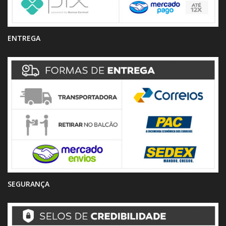
ENTREGA
SEGURANÇA