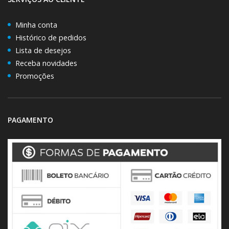
Minha conta
Histórico de pedidos
Lista de desejos
Receba novidades
Promoções
PAGAMENTO