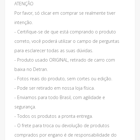
ATENÇÃO
Por favor, só clicar em comprar se realmente tiver
intenção.
- Certifique-se de que está comprando o produto
correto, você poderá utilizar o campo de perguntas
para esclarecer todas as suas dúvidas.
- Produto usado ORIGINAL, retirado de carro com
baixa no Detran.
- Fotos reais do produto, sem cortes ou edição.
- Pode ser retirado em nossa loja física.
- Enviamos para todo Brasil, com agilidade e
segurança.
- Todos os produtos a pronta entrega.
- O frete para troca ou devolução de produtos
comprados por engano é de responsabilidade do