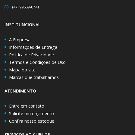
(47) 99689-0741
INSTITUNCIONAL
A Empresa
Informações de Entrega
Política de Privacidade
Termos e Condições de Uso
Mapa do site
Marcas que trabalhamos
ATENDIMENTO
Entre em contato
Solicite um orçamento
Confira nosso estoque
SERVIÇOS AO CLIENTE