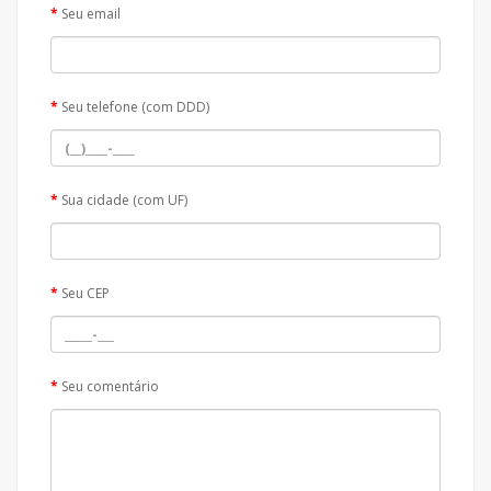
Seu email
Seu telefone (com DDD)
Sua cidade (com UF)
Seu CEP
Seu comentário