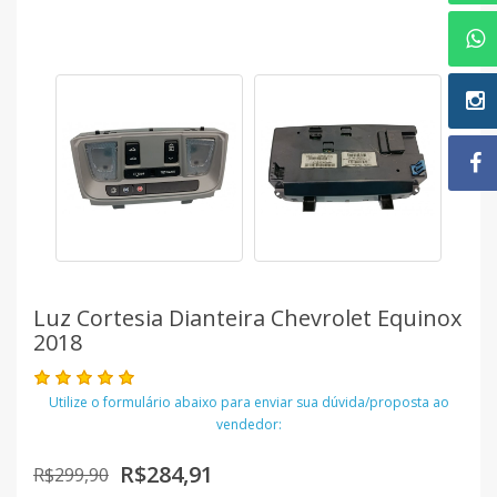
Luz Cortesia Dianteira Chevrolet Equinox
2018
Utilize o formulário abaixo para enviar sua dúvida/proposta ao
vendedor:
R$284,91
R$299,90