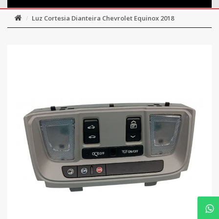
Luz Cortesia Dianteira Chevrolet Equinox 2018