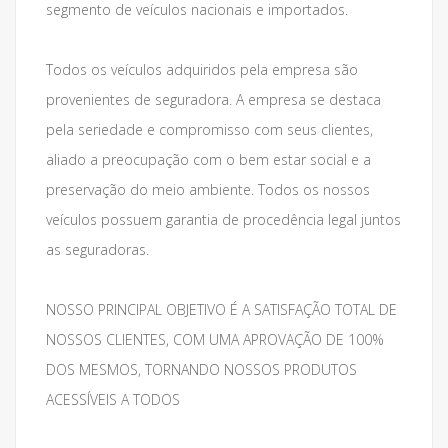
segmento de veículos nacionais e importados.
Todos os veículos adquiridos pela empresa são
provenientes de seguradora. A empresa se destaca
pela seriedade e compromisso com seus clientes,
aliado a preocupação com o bem estar social e a
preservação do meio ambiente. Todos os nossos
veículos possuem garantia de procedência legal juntos
as seguradoras.
NOSSO PRINCIPAL OBJETIVO É A SATISFAÇÃO TOTAL DE
NOSSOS CLIENTES, COM UMA APROVAÇÃO DE 100%
DOS MESMOS, TORNANDO NOSSOS PRODUTOS
ACESSÍVEIS A TODOS