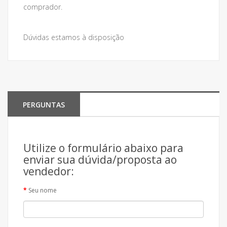
comprador.
Dúvidas estamos à disposição
PERGUNTAS
Utilize o formulário abaixo para
enviar sua dúvida/proposta ao
vendedor:
Seu nome