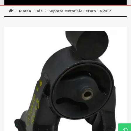
Marca
Kia
Suporte Motor Kia Cerato 1.6 2012