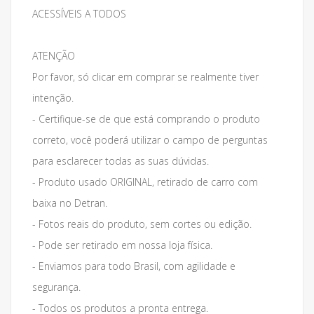
ACESSÍVEIS A TODOS
ATENÇÃO
Por favor, só clicar em comprar se realmente tiver
intenção.
- Certifique-se de que está comprando o produto
correto, você poderá utilizar o campo de perguntas
para esclarecer todas as suas dúvidas.
- Produto usado ORIGINAL, retirado de carro com
baixa no Detran.
- Fotos reais do produto, sem cortes ou edição.
- Pode ser retirado em nossa loja física.
- Enviamos para todo Brasil, com agilidade e
segurança.
- Todos os produtos a pronta entrega.