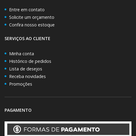
Entre em contato
Solicite um orçamento
Confira nosso estoque
SERVIÇOS AO CLIENTE
Minha conta
Histórico de pedidos
Lista de desejos
Receba novidades
Promoções
PAGAMENTO