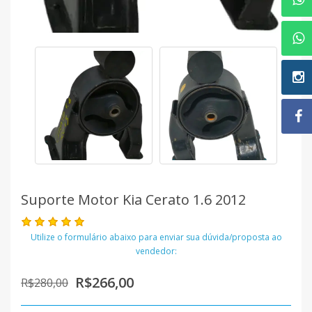
Suporte Motor Kia Cerato 1.6 2012
Utilize o formulário abaixo para enviar sua dúvida/proposta ao
vendedor:
R$266,00
R$280,00