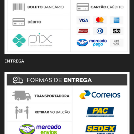
ENTREGA