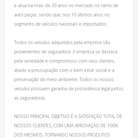
e atua há mais de 20 anos no mercado no ramo de
auto peças, sendo que, nos 10 últimos anos no
segmento de veículos nacionais e importados.
Todos os veículos adquiridos pela empresa são
provenientes de seguradora. A empresa se destaca
pela seriedade e compromisso com seus clientes,
aliado a preocupação com o bem estar social e a
preservação do meio ambiente. Todos os nossos
veículos possuem garantia de procedência legal juntos
as seguradoras.
NOSSO PRINCIPAL OBJETIVO É A SATISFAÇÃO TOTAL DE
NOSSOS CLIENTES, COM UMA APROVAÇÃO DE 100%
DOS MESMOS, TORNANDO NOSSOS PRODUTOS