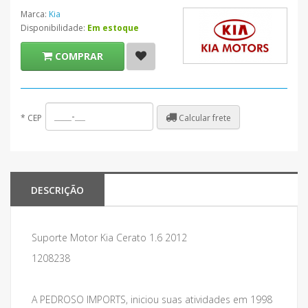
Marca:
Kia
Disponibilidade:
Em estoque
COMPRAR
Calcular frete
*
CEP
DESCRIÇÃO
Suporte Motor Kia Cerato 1.6 2012
1208238
A PEDROSO IMPORTS, iniciou suas atividades em 1998