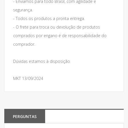
- Enviamos para todo Brasil, com agilidade e
segurança.
- Todos os produtos a pronta entrega.
- O frete para troca ou devolução de produtos
comprados por engano é de responsabilidade do
comprador.
Dúvidas estamos à disposição
MKT 13/09/2024
PERGUNTAS