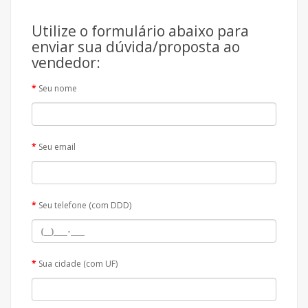
Utilize o formulário abaixo para
enviar sua dúvida/proposta ao
vendedor:
Seu nome
Seu email
Seu telefone (com DDD)
Sua cidade (com UF)