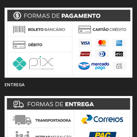
ENTREGA