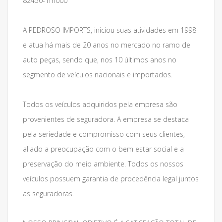
82450-1m000
A PEDROSO IMPORTS, iniciou suas atividades em 1998
e atua há mais de 20 anos no mercado no ramo de
auto peças, sendo que, nos 10 últimos anos no
segmento de veículos nacionais e importados.
Todos os veículos adquiridos pela empresa são
provenientes de seguradora. A empresa se destaca
pela seriedade e compromisso com seus clientes,
aliado a preocupação com o bem estar social e a
preservação do meio ambiente. Todos os nossos
veículos possuem garantia de procedência legal juntos
as seguradoras.