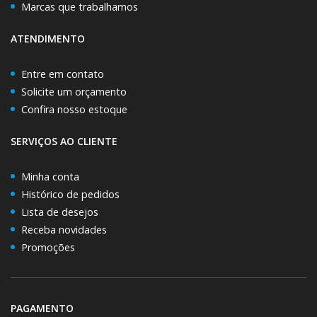
Marcas que trabalhamos
ATENDIMENTO
Entre em contato
Solicite um orçamento
Confira nosso estoque
SERVIÇOS AO CLIENTE
Minha conta
Histórico de pedidos
Lista de desejos
Receba novidades
Promoções
PAGAMENTO