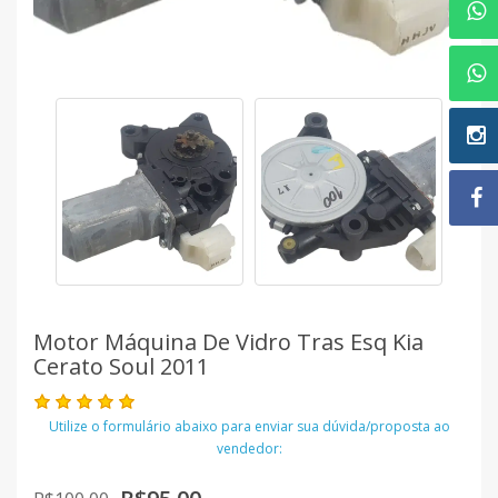
Motor Máquina De Vidro Tras Esq Kia
Cerato Soul 2011
Utilize o formulário abaixo para enviar sua dúvida/proposta ao
vendedor: