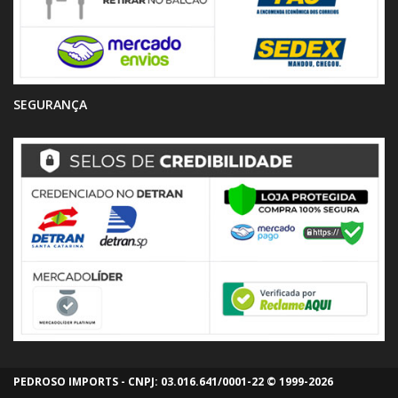
SEGURANÇA
PEDROSO IMPORTS - CNPJ: 03.016.641/0001-22 © 1999-2026