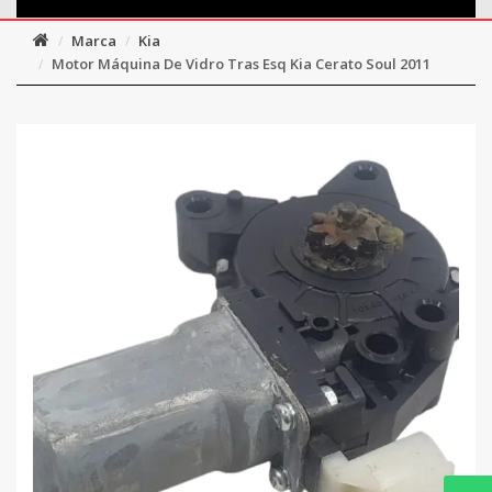
Marca
Kia
Motor Máquina De Vidro Tras Esq Kia Cerato Soul 2011