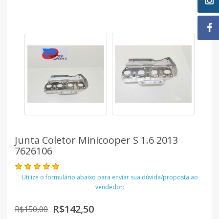
Junta Coletor Minicooper S 1.6 2013
7626106
Utilize o formulário abaixo para enviar sua dúvida/proposta ao
vendedor:
R$142,50
R$150,00