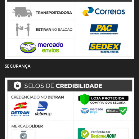
SEGURANÇA