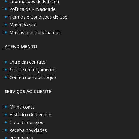
Informações de Entrega
Política de Privacidade
Termos e Condições de Uso
Mapa do site
Marcas que trabalhamos
ATENDIMENTO
Entre em contato
Solicite um orçamento
Confira nosso estoque
SERVIÇOS AO CLIENTE
Minha conta
Histórico de pedidos
Lista de desejos
Receba novidades
Promoções