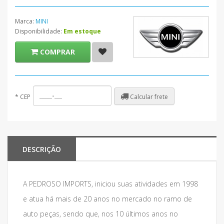
Marca:
MINI
Disponibilidade:
Em estoque
COMPRAR
Calcular frete
*
CEP
DESCRIÇÃO
A PEDROSO IMPORTS, iniciou suas atividades em 1998
e atua há mais de 20 anos no mercado no ramo de
auto peças, sendo que, nos 10 últimos anos no