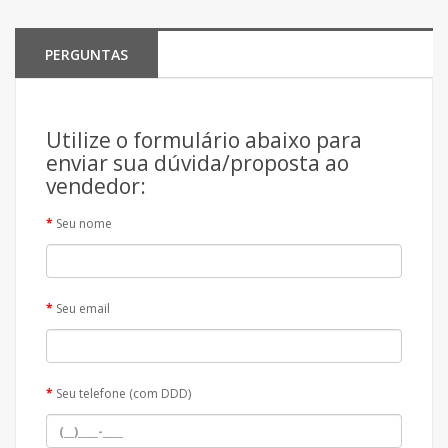
PERGUNTAS
Utilize o formulário abaixo para
enviar sua dúvida/proposta ao
vendedor:
Seu nome
Seu email
Seu telefone (com DDD)