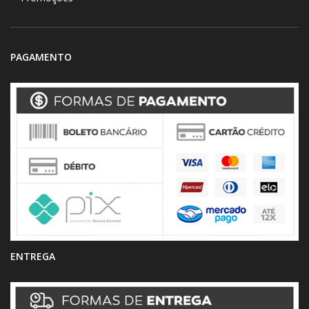
PAGAMENTO
ENTREGA